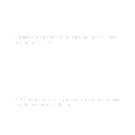
Comienza la construccion del carril bici de Las Torres
de Cotillas 1 scaled
El Ayuntamiento torreno y el Centro Las Flotas trabajan
en la lucha contra las adicciones2