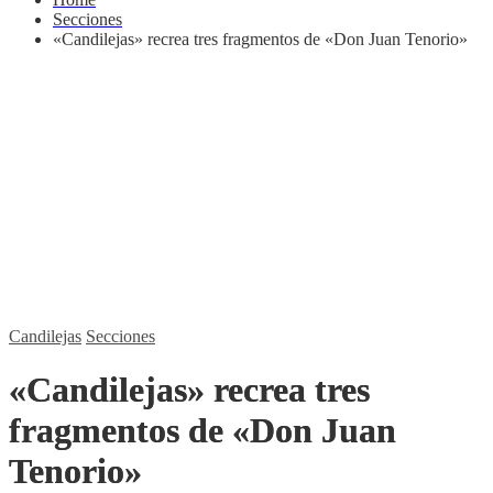
Secciones
«Candilejas» recrea tres fragmentos de «Don Juan Tenorio»
Candilejas
Secciones
«Candilejas» recrea tres
fragmentos de «Don Juan
Tenorio»