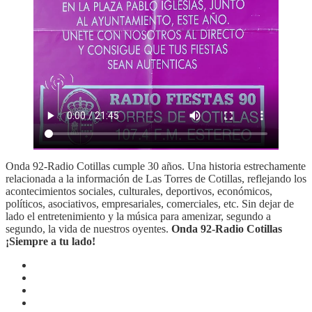
Onda 92-Radio Cotillas cumple 30 años. Una historia estrechamente
relacionada a la información de Las Torres de Cotillas, reflejando los
acontecimientos sociales, culturales, deportivos, económicos,
políticos, asociativos, empresariales, comerciales, etc. Sin dejar de
lado el entretenimiento y la música para amenizar, segundo a
segundo, la vida de nuestros oyentes.
Onda 92-Radio Cotillas
¡Siempre a tu lado!