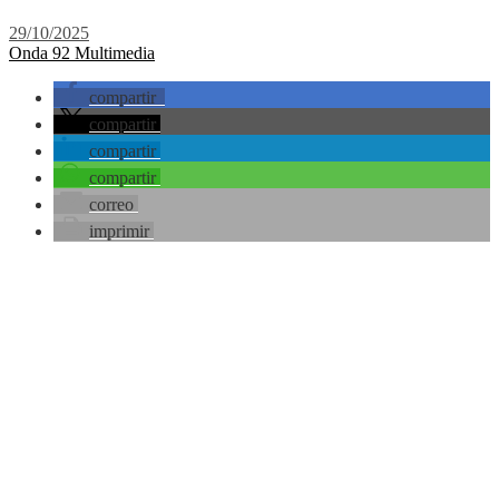
29/10/2025
Onda 92 Multimedia
compartir
compartir
compartir
compartir
correo
imprimir