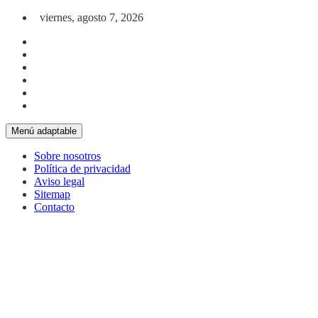
Saltar al contenido
viernes, agosto 7, 2026
Menú adaptable
Sobre nosotros
Política de privacidad
Aviso legal
Sitemap
Contacto