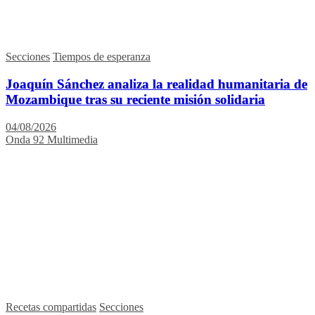
Secciones
Tiempos de esperanza
Joaquín Sánchez analiza la realidad humanitaria de
Mozambique tras su reciente misión solidaria
04/08/2026
Onda 92 Multimedia
Recetas compartidas
Secciones