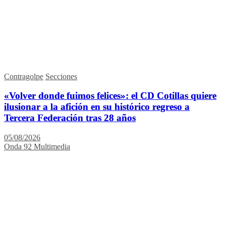
Contragolpe
Secciones
«Volver donde fuimos felices»: el CD Cotillas quiere
ilusionar a la afición en su histórico regreso a
Tercera Federación tras 28 años
05/08/2026
Onda 92 Multimedia