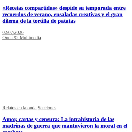
«Recetas compartidas» despide su temporada entre
recuerdos de verano, ensaladas creativas y el gran
dilema de la tortilla de patatas
02/07/2026
Onda 92 Multimedia
Relatos en la onda
Secciones
Amor, cartas y censura: La intrahistoria de las
madrinas de guerra que mantuvieron la moral en el