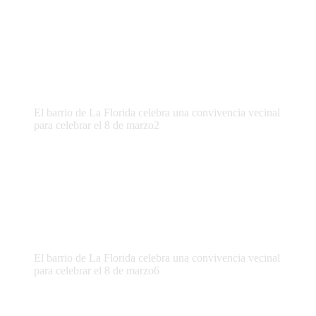
El barrio de La Florida celebra una convivencia vecinal
para celebrar el 8 de marzo2
El barrio de La Florida celebra una convivencia vecinal
para celebrar el 8 de marzo6