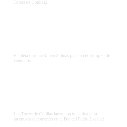
Torres de Cotillas2
El atleta torreno Ruben Salinas plata en el Europeo de
veteranos
Las Torres de Cotillas lanza una iniciativa para
incentivar el comercio en el Dia del Padre 2 scaled