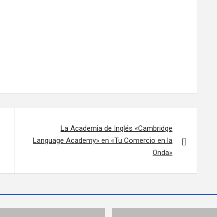
La Academia de Inglés «Cambridge
Language Academy» en «Tu Comercio en la
Onda»