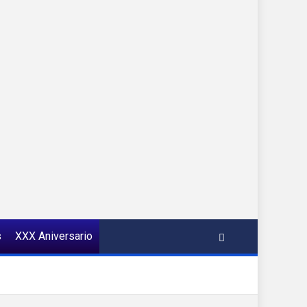
s
XXX Aniversario