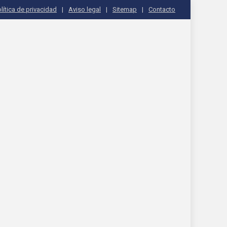
lítica de privacidad
Aviso legal
Sitemap
Contacto