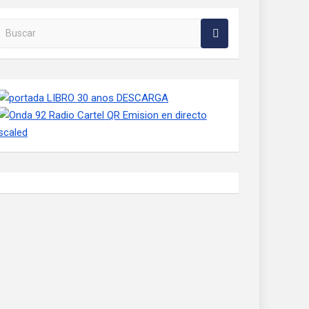
Buscar en la web