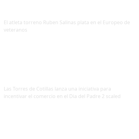
El atleta torreno Ruben Salinas plata en el Europeo de
veteranos
Las Torres de Cotillas lanza una iniciativa para
incentivar el comercio en el Dia del Padre 2 scaled