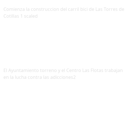
Comienza la construccion del carril bici de Las Torres de
Cotillas 1 scaled
El Ayuntamiento torreno y el Centro Las Flotas trabajan
en la lucha contra las adicciones2