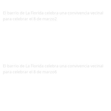
El barrio de La Florida celebra una convivencia vecinal
para celebrar el 8 de marzo2
El barrio de La Florida celebra una convivencia vecinal
para celebrar el 8 de marzo6