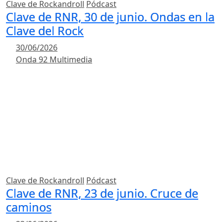
Clave de Rockandroll
Pódcast
Clave de RNR, 30 de junio. Ondas en la
Clave del Rock
30/06/2026
Onda 92 Multimedia
Clave de Rockandroll
Pódcast
Clave de RNR, 23 de junio. Cruce de
caminos