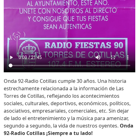
Onda 92-Radio Cotillas cumple 30 años. Una historia
estrechamente relacionada a la información de Las
Torres de Cotillas, reflejando los acontecimientos
sociales, culturales, deportivos, económicos, políticos,
asociativos, empresariales, comerciales, etc. Sin dejar
de lado el entretenimiento y la música para amenizar,
segundo a segundo, la vida de nuestros oyentes.
Onda
92-Radio Cotillas ¡Siempre a tu lado!