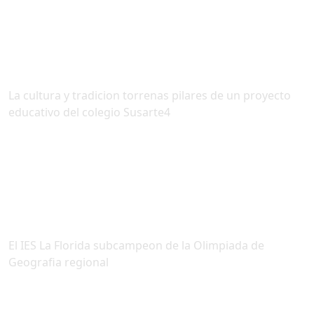
La cultura y tradicion torrenas pilares de un proyecto
educativo del colegio Susarte4
El IES La Florida subcampeon de la Olimpiada de
Geografia regional