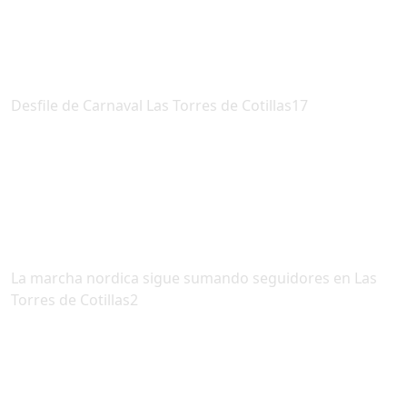
Desfile de Carnaval Las Torres de Cotillas17
La marcha nordica sigue sumando seguidores en Las
Torres de Cotillas2