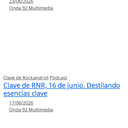
23/06/2026
Onda 92 Multimedia
Clave de Rockandroll
Pódcast
Clave de RNR, 16 de junio. Destilando
esencias clave
17/06/2026
Onda 92 Multimedia