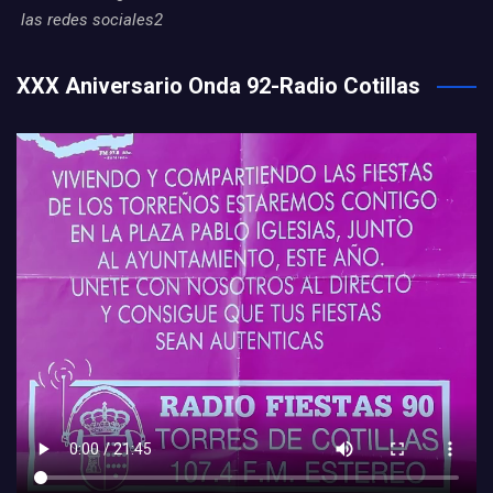
las redes sociales2
XXX Aniversario Onda 92-Radio Cotillas