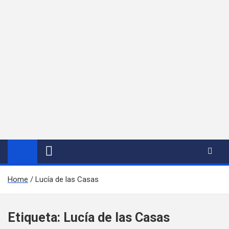
Home
Lucía de las Casas
Etiqueta:
Lucía de las Casas