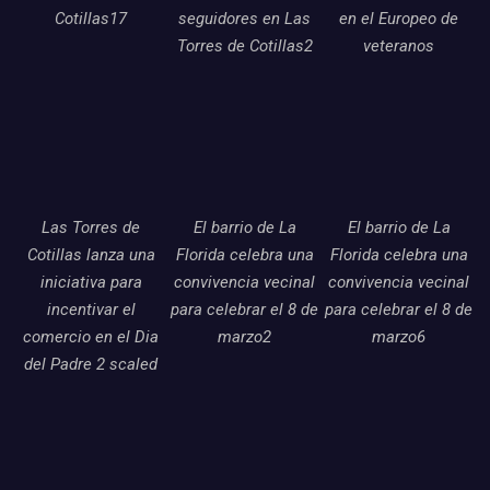
Cotillas17
seguidores en Las
en el Europeo de
Torres de Cotillas2
veteranos
Las Torres de
El barrio de La
El barrio de La
Cotillas lanza una
Florida celebra una
Florida celebra una
iniciativa para
convivencia vecinal
convivencia vecinal
incentivar el
para celebrar el 8 de
para celebrar el 8 de
comercio en el Dia
marzo2
marzo6
del Padre 2 scaled