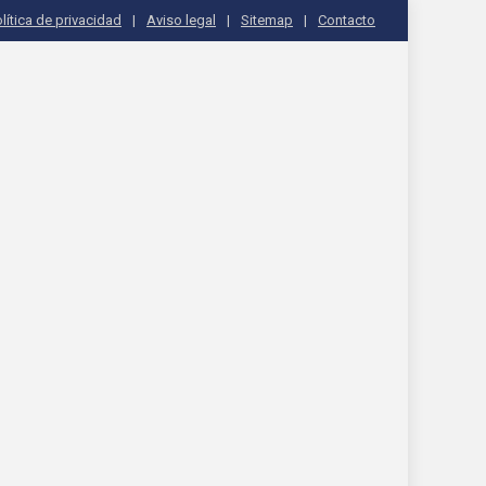
lítica de privacidad
Aviso legal
Sitemap
Contacto