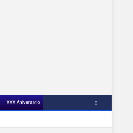
s
XXX Aniversario