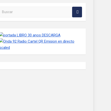
Buscar en la web