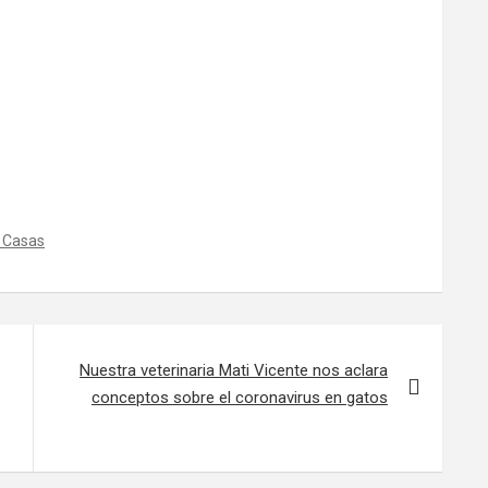
s Casas
Nuestra veterinaria Mati Vicente nos aclara
conceptos sobre el coronavirus en gatos