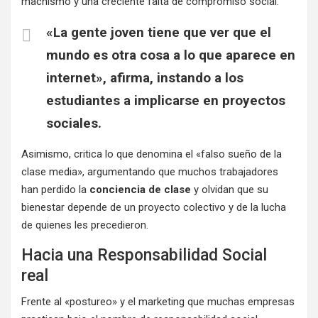
machismo y una creciente falta de compromiso social.
«La gente joven tiene que ver que el
mundo es otra cosa a lo que aparece en
internet», afirma, instando a los
estudiantes a implicarse en proyectos
sociales.
Asimismo, critica lo que denomina el «falso sueño de la
clase media», argumentando que muchos trabajadores
han perdido la
conciencia de clase
y olvidan que su
bienestar depende de un proyecto colectivo y de la lucha
de quienes les precedieron.
Hacia una Responsabilidad Social
real
Frente al «postureo» y el marketing que muchas empresas