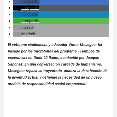
compartir
compartir
compartir
compartir
correo
imprimir
El veterano sindicalista y educador Víctor Meseguer ha
pasado por los micrófonos del programa «Tiempos de
esperanza» en Onda 92 Radio, conducido por Joaquín
Sánchez. En una conversación cargada de humanismo,
Meseguer repasa su trayectoria, analiza la desafección de
la juventud actual y defiende la necesidad de un nuevo
modelo de responsabilidad social empresarial.