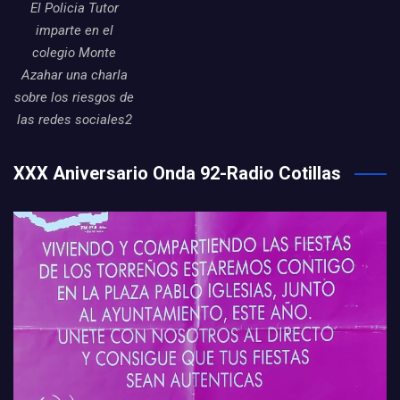
El Policia Tutor
imparte en el
colegio Monte
Azahar una charla
sobre los riesgos de
las redes sociales2
XXX Aniversario Onda 92-Radio Cotillas