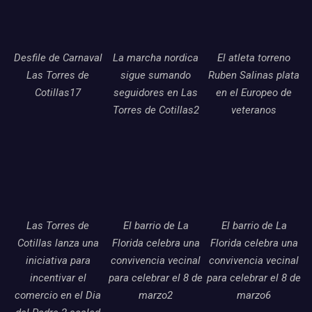
Desfile de Carnaval
La marcha nordica
El atleta torreno
Las Torres de
sigue sumando
Ruben Salinas plata
Cotillas17
seguidores en Las
en el Europeo de
Torres de Cotillas2
veteranos
Las Torres de
El barrio de La
El barrio de La
Cotillas lanza una
Florida celebra una
Florida celebra una
iniciativa para
convivencia vecinal
convivencia vecinal
incentivar el
para celebrar el 8 de
para celebrar el 8 de
comercio en el Dia
marzo2
marzo6