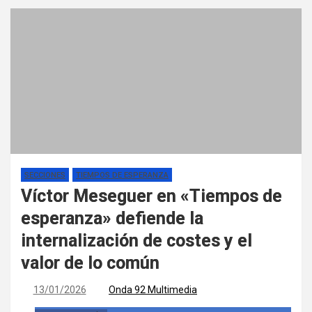
SECCIONES
TIEMPOS DE ESPERANZA
Víctor Meseguer en «Tiempos de
esperanza» defiende la
internalización de costes y el
valor de lo común
13/01/2026
Onda 92 Multimedia