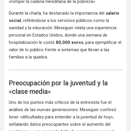
«romper la cadena hereditaria de la pobreza».
Durante la charla, ha destacado la importancia del
salario
social
, refiriéndose a los servicios públicos como la
sanidad y la educación. Meseguer relata una experiencia
personal en Estados Unidos, donde una semana de
hospitalización le costó
80,000 euros
, para ejemplificar el
valor de lo público frente a sistemas que llevan a las
familias a la quiebra.
Preocupación por la juventud y la
«clase media»
Uno de los puntos más críticos de la entrevista fue el
análisis de las nuevas generaciones. Meseguer confesó
tener «dificultades para entender a la juventud de hoy»,
señalando datos preocupantes sobre el aumento del