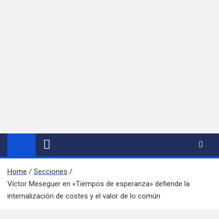
Home
Secciones
Víctor Meseguer en «Tiempos de esperanza» defiende la
internalización de costes y el valor de lo común