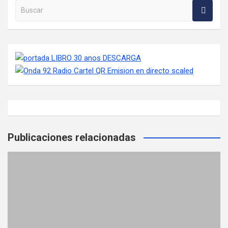
Buscar en la web
Publicaciones relacionadas