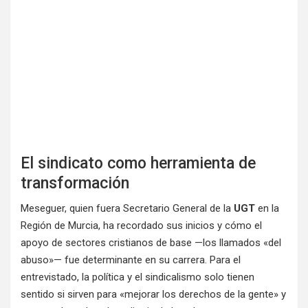
El sindicato como herramienta de
transformación
Meseguer, quien fuera Secretario General de la
UGT
en la
Región de Murcia, ha recordado sus inicios y cómo el
apoyo de sectores cristianos de base —los llamados «del
abuso»— fue determinante en su carrera. Para el
entrevistado, la política y el sindicalismo solo tienen
sentido si sirven para «mejorar los derechos de la gente» y