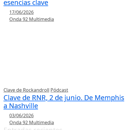
esencias clave
17/06/2026
Onda 92 Multimedia
Clave de Rockandroll
Pódcast
Clave de RNR, 2 de junio. De Memphis
a Nashville
03/06/2026
Onda 92 Multimedia