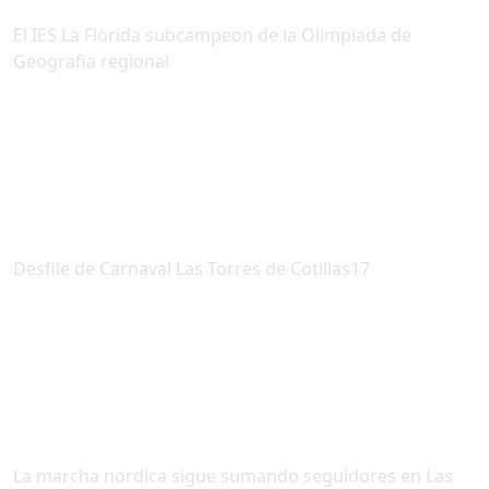
El IES La Florida subcampeon de la Olimpiada de
Geografia regional
Desfile de Carnaval Las Torres de Cotillas17
La marcha nordica sigue sumando seguidores en Las