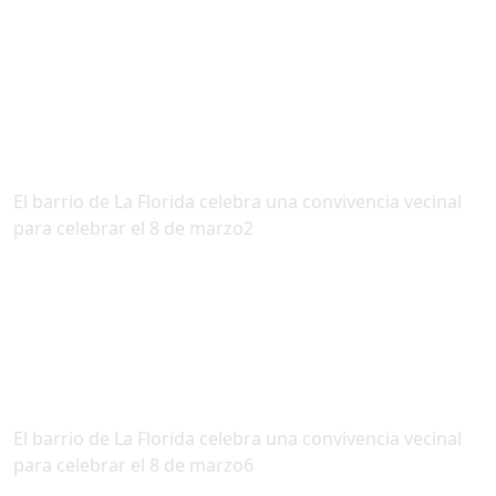
El barrio de La Florida celebra una convivencia vecinal
para celebrar el 8 de marzo2
El barrio de La Florida celebra una convivencia vecinal
para celebrar el 8 de marzo6