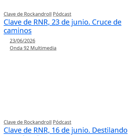
Clave de Rockandroll
Pódcast
Clave de RNR, 23 de junio. Cruce de
caminos
23/06/2026
Onda 92 Multimedia
Clave de Rockandroll
Pódcast
Clave de RNR, 16 de junio. Destilando