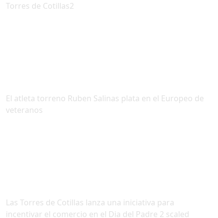
Torres de Cotillas2
El atleta torreno Ruben Salinas plata en el Europeo de
veteranos
Las Torres de Cotillas lanza una iniciativa para
incentivar el comercio en el Dia del Padre 2 scaled