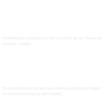
Comienza la construccion del carril bici de Las Torres de
Cotillas 1 scaled
El Ayuntamiento torreno y el Centro Las Flotas trabajan
en la lucha contra las adicciones2