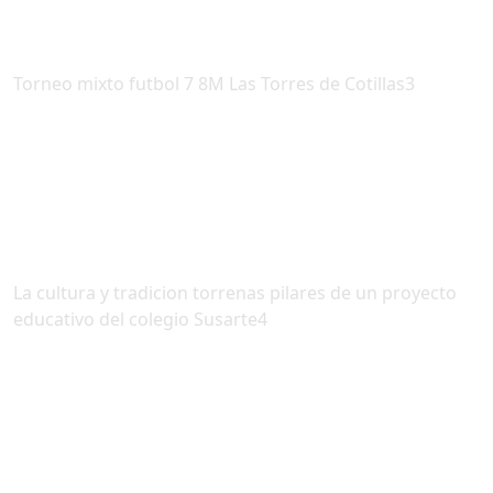
Torneo mixto futbol 7 8M Las Torres de Cotillas3
La cultura y tradicion torrenas pilares de un proyecto
educativo del colegio Susarte4