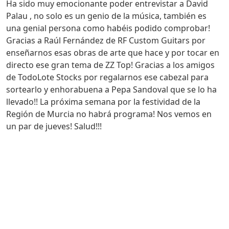
Ha sido muy emocionante poder entrevistar a David
Palau , no solo es un genio de la música, también es
una genial persona como habéis podido comprobar!
Gracias a Raúl Fernández de RF Custom Guitars por
enseñarnos esas obras de arte que hace y por tocar en
directo ese gran tema de ZZ Top! Gracias a los amigos
de TodoLote Stocks por regalarnos ese cabezal para
sortearlo y enhorabuena a Pepa Sandoval que se lo ha
llevado!! La próxima semana por la festividad de la
Región de Murcia no habrá programa! Nos vemos en
un par de jueves! Salud!!!