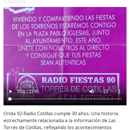
Cotillas
Onda 92-Radio Cotillas cumple 30 años. Una historia
estrechamente relacionada a la información de Las
Torres de Cotillas, reflejando los acontecimientos