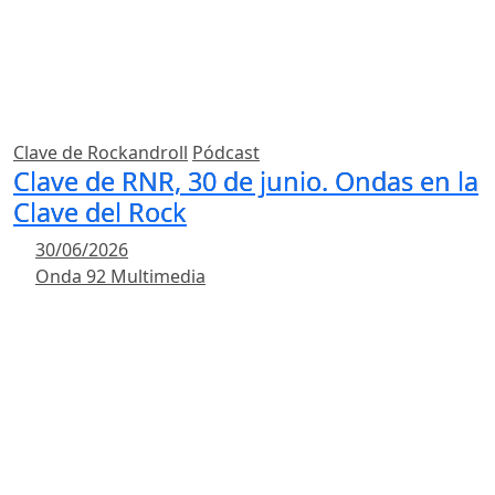
Clave de Rockandroll
Pódcast
Clave de RNR, 30 de junio. Ondas en la
Clave del Rock
30/06/2026
Onda 92 Multimedia