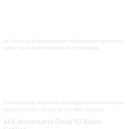
La Policia Local detiene a tres individuos por presuntos
robos con fuerza cometidos en el municipio
El Policia Tutor imparte en el colegio Monte Azahar una
charla sobre los riesgos de las redes sociales2
XXX Aniversario Onda 92-Radio