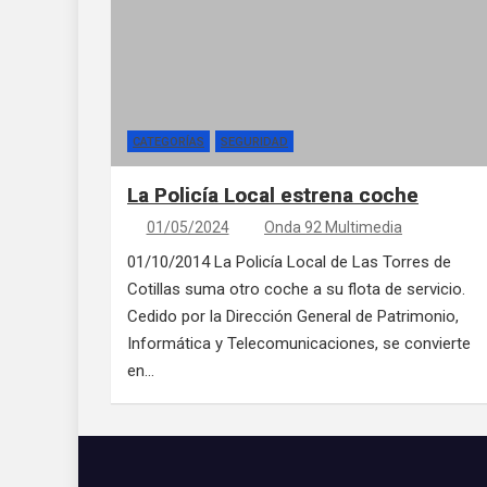
CATEGORÍAS
SEGURIDAD
La Policía Local estrena coche
01/05/2024
Onda 92 Multimedia
01/10/2014 La Policía Local de Las Torres de
Cotillas suma otro coche a su flota de servicio.
Cedido por la Dirección General de Patrimonio,
Informática y Telecomunicaciones, se convierte
en…