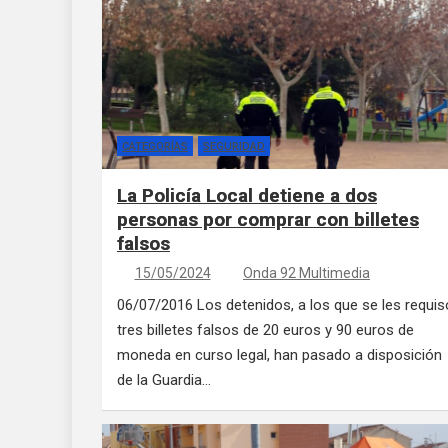
CATEGORÍAS
SEGURIDAD
La Policía Local detiene a dos
personas por comprar con billetes
falsos
15/05/2024
Onda 92 Multimedia
06/07/2016 Los detenidos, a los que se les requis
tres billetes falsos de 20 euros y 90 euros de
moneda en curso legal, han pasado a disposición
de la Guardia…