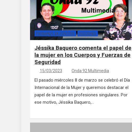
PENSANDO EN POSITIVO
SECCIONES
Jéssika Baquero comenta el papel de
la mujer en los Cuerpos y Fuerzas de
Seguridad
15/03/2023
Onda 92 Multimedia
El pasado miércoles 8 de marzo se celebró el Día
Internacional de la Mujer y queremos destacar el
papel de la mujer en profesiones singulares. Por
ese motivo, Jéssika Baquero,…