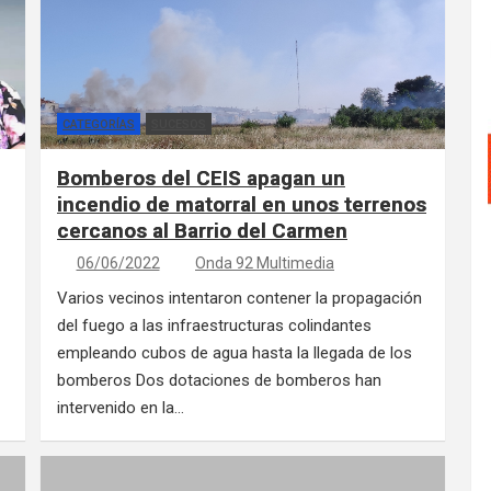
CATEGORÍAS
SUCESOS
Bomberos del CEIS apagan un
incendio de matorral en unos terrenos
cercanos al Barrio del Carmen
06/06/2022
Onda 92 Multimedia
Varios vecinos intentaron contener la propagación
del fuego a las infraestructuras colindantes
empleando cubos de agua hasta la llegada de los
bomberos Dos dotaciones de bomberos han
intervenido en la…