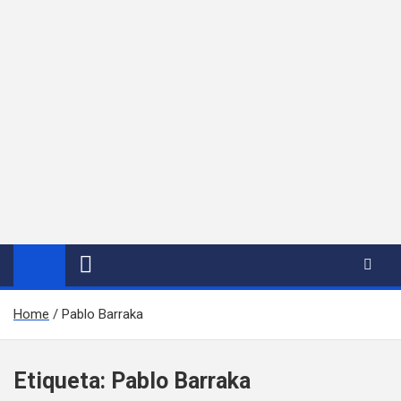
Home
Pablo Barraka
Etiqueta:
Pablo Barraka