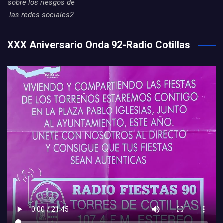
sobre los riesgos de
las redes sociales2
XXX Aniversario Onda 92-Radio Cotillas