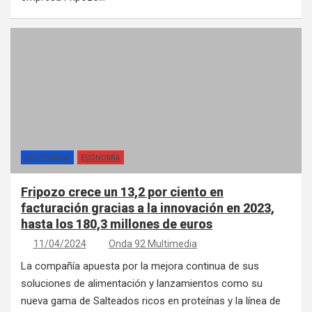
CATEGORÍAS
ECONOMÍA
Fripozo crece un 13,2 por ciento en
facturación gracias a la innovación en 2023,
hasta los 180,3 millones de euros
11/04/2024
Onda 92 Multimedia
La compañía apuesta por la mejora continua de sus
soluciones de alimentación y lanzamientos como su
nueva gama de Salteados ricos en proteínas y la línea de