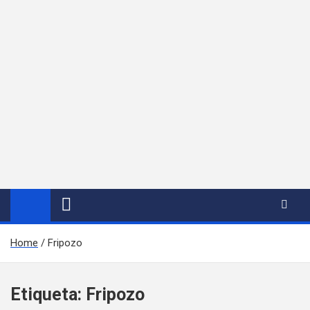
Home
Fripozo
Etiqueta:
Fripozo