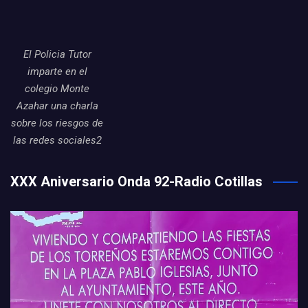
El Policia Tutor
imparte en el
colegio Monte
Azahar una charla
sobre los riesgos de
las redes sociales2
XXX Aniversario Onda 92-Radio Cotillas