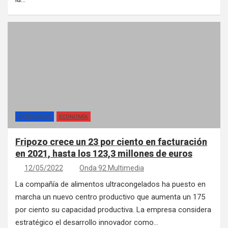
CATEGORÍAS
ECONOMÍA
Fripozo crece un 23 por ciento en facturación
en 2021, hasta los 123,3 millones de euros
12/05/2022
Onda 92 Multimedia
La compañía de alimentos ultracongelados ha puesto en
marcha un nuevo centro productivo que aumenta un 175
por ciento su capacidad productiva. La empresa considera
estratégico el desarrollo innovador como…