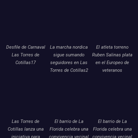
Desfile de Carnaval
La marcha nordica
El atleta torreno
Las Torres de
sigue sumando
Ruben Salinas plata
Cotillas17
seguidores en Las
en el Europeo de
Torres de Cotillas2
veteranos
Las Torres de
El barrio de La
El barrio de La
Cotillas lanza una
Florida celebra una
Florida celebra una
iniciativa para
convivencia vecinal
convivencia vecinal