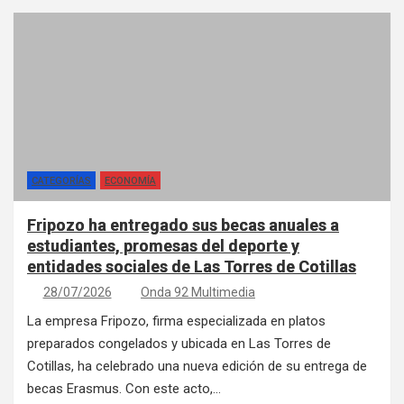
CATEGORÍAS
ECONOMÍA
Fripozo ha entregado sus becas anuales a
estudiantes, promesas del deporte y
entidades sociales de Las Torres de Cotillas
28/07/2026
Onda 92 Multimedia
La empresa Fripozo, firma especializada en platos
preparados congelados y ubicada en Las Torres de
Cotillas, ha celebrado una nueva edición de su entrega de
becas Erasmus. Con este acto,…