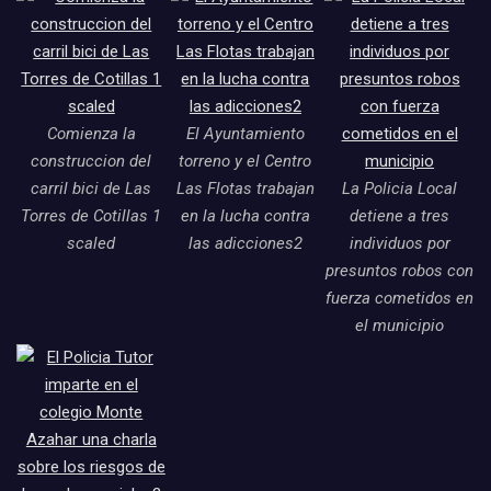
Comienza la
El Ayuntamiento
construccion del
torreno y el Centro
carril bici de Las
Las Flotas trabajan
La Policia Local
Torres de Cotillas 1
en la lucha contra
detiene a tres
scaled
las adicciones2
individuos por
presuntos robos con
fuerza cometidos en
el municipio