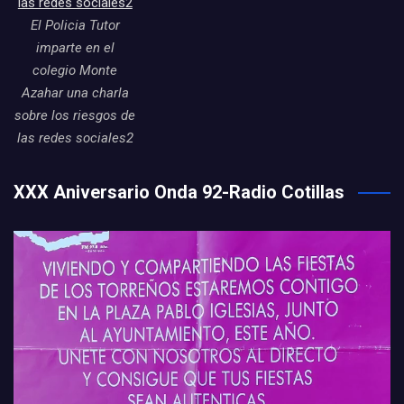
El Policia Tutor
imparte en el
colegio Monte
Azahar una charla
sobre los riesgos de
las redes sociales2
XXX Aniversario Onda 92-Radio Cotillas