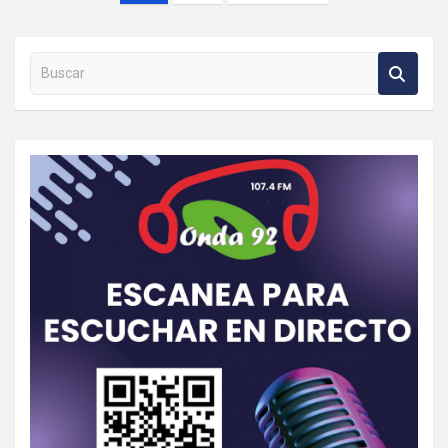
Buscar en la web