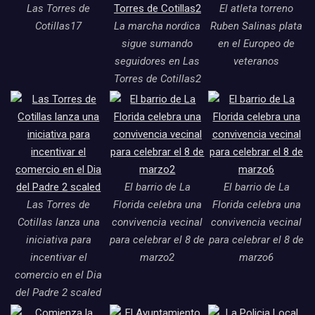
Las Torres de
El atleta torreno
Cotillas17
La marcha nordica
Ruben Salinas plata
sigue sumando
en el Europeo de
seguidores en Las
veteranos
Torres de Cotillas2
El barrio de La
El barrio de La
Las Torres de
Florida celebra una
Florida celebra una
Cotillas lanza una
convivencia vecinal
convivencia vecinal
iniciativa para
para celebrar el 8 de
para celebrar el 8 de
incentivar el
marzo2
marzo6
comercio en el Dia
del Padre 2 scaled