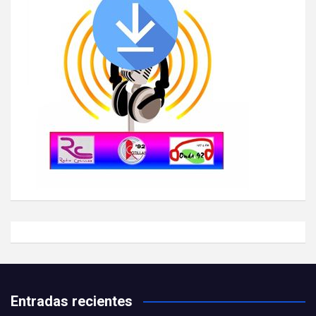
Entradas recientes