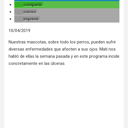
compartir
correo
imprimir
10/04/2019
Nuestras mascotas, sobre todo los perros, pueden sufrir
diversas enfermedades que afecten a sus ojos. Mati nos
habló de ellas la semana pasada y en este programa incide
concretamente en las úlceras.