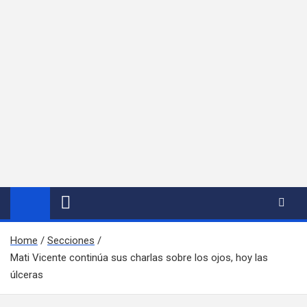
Home
Secciones
Mati Vicente continúa sus charlas sobre los ojos, hoy las
úlceras