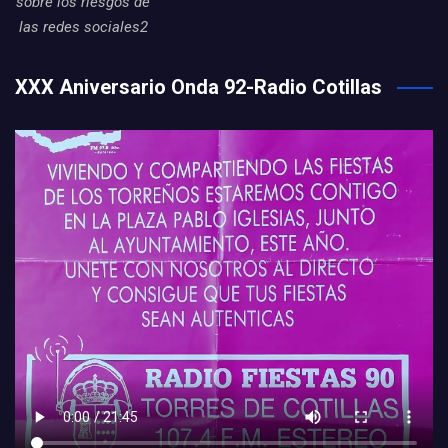
sobre los riesgos de
las redes sociales2
XXX Aniversario Onda 92-Radio Cotillas