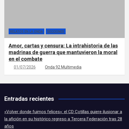
RELATOS EN LA ONDA
SECCIONES
Amor, cartas y censura: La intrahistoria de las
madrinas de guerra que mantuvieron la moral
en el combate
01/07/2026
Onda 92 Multimedia
Entradas recientes
«Volver donde fuimos felices»: el CD Cotillas quiere ilusionar a
la afición en su histórico regreso a Tercera Federación tras 28
años