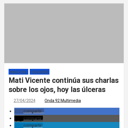
MASCOTAS
SECCIONES
Mati Vicente continúa sus charlas
sobre los ojos, hoy las úlceras
27/04/2024
Onda 92 Multimedia
compartir
compartir
compartir