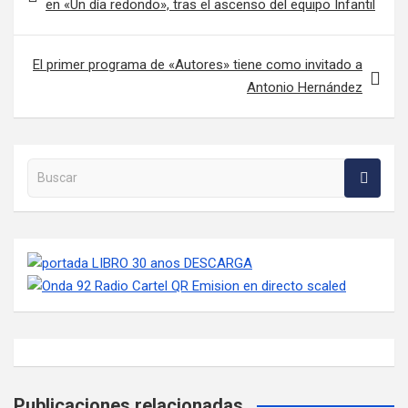
en «Un día redondo», tras el ascenso del equipo Infantil
El primer programa de «Autores» tiene como invitado a
Antonio Hernández
Buscar en la web
Publicaciones relacionadas