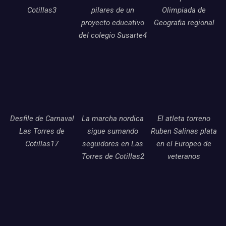
Cotillas3
pilares de un
Olimpiada de
proyecto educativo
Geografia regional
del colegio Susarte4
Desfile de Carnaval
La marcha nordica
El atleta torreno
Las Torres de
sigue sumando
Ruben Salinas plata
Cotillas17
seguidores en Las
en el Europeo de
Torres de Cotillas2
veteranos