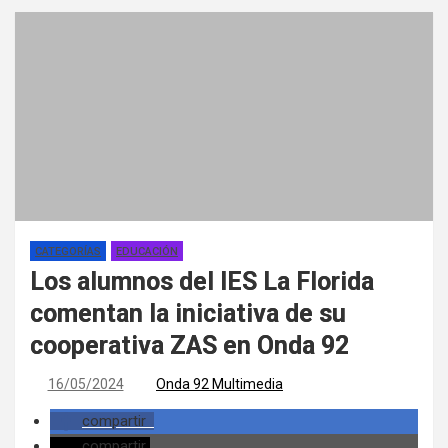
CATEGORÍAS
EDUCACIÓN
Los alumnos del IES La Florida
comentan la iniciativa de su
cooperativa ZAS en Onda 92
16/05/2024
Onda 92 Multimedia
compartir
compartir