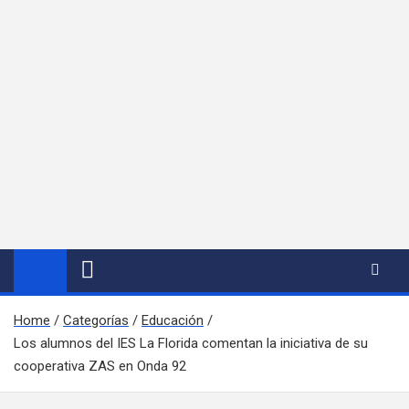
Home
Categorías
Educación
Los alumnos del IES La Florida comentan la iniciativa de su
cooperativa ZAS en Onda 92