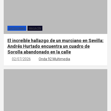
CATEGORÍAS
MAGACÍN
El increíble hallazgo de un murciano en Sevilla:
Andrés Hurtado encuentra un cuadro de
Sorolla abandonado en la calle
02/07/2026
Onda 92 Multimedia