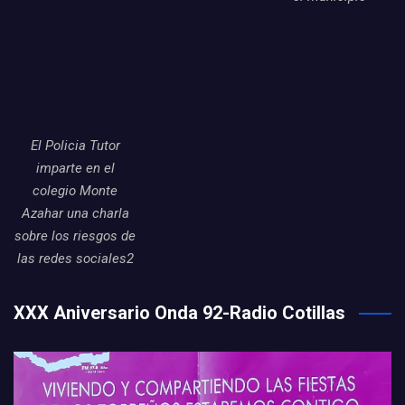
El Policia Tutor
imparte en el
colegio Monte
Azahar una charla
sobre los riesgos de
las redes sociales2
XXX Aniversario Onda 92-Radio Cotillas