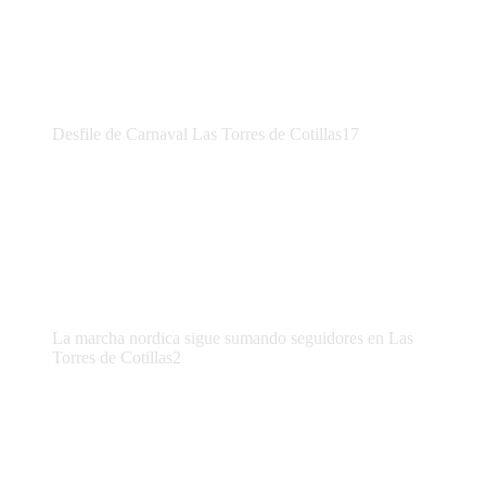
Desfile de Carnaval Las Torres de Cotillas17
La marcha nordica sigue sumando seguidores en Las
Torres de Cotillas2