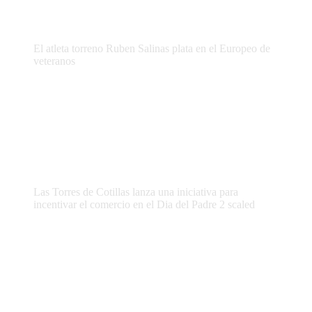
El atleta torreno Ruben Salinas plata en el Europeo de
veteranos
Las Torres de Cotillas lanza una iniciativa para
incentivar el comercio en el Dia del Padre 2 scaled