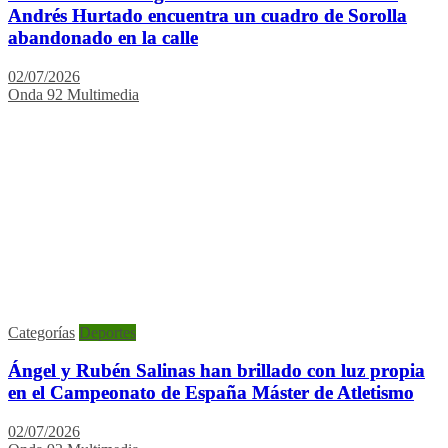
Andrés Hurtado encuentra un cuadro de Sorolla
abandonado en la calle
02/07/2026
Onda 92 Multimedia
Categorías
Deportes
Ángel y Rubén Salinas han brillado con luz propia
en el Campeonato de España Máster de Atletismo
02/07/2026