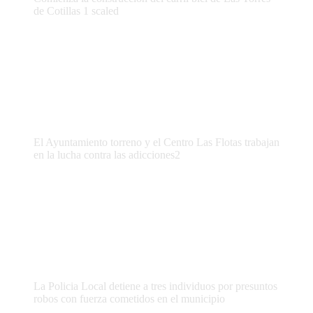
de Cotillas 1 scaled
El Ayuntamiento torreno y el Centro Las Flotas trabajan
en la lucha contra las adicciones2
La Policia Local detiene a tres individuos por presuntos
robos con fuerza cometidos en el municipio