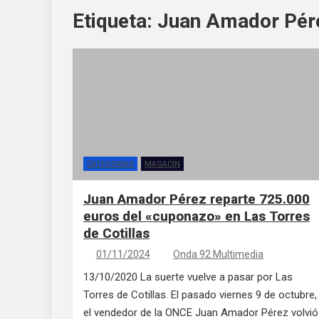
Etiqueta:
Juan Amador Pér
CATEGORÍAS
MAGACÍN
Juan Amador Pérez reparte 725.000
euros del «cuponazo» en Las Torres
de Cotillas
01/11/2024
Onda 92 Multimedia
13/10/2020 La suerte vuelve a pasar por Las
Torres de Cotillas. El pasado viernes 9 de octubre,
el vendedor de la ONCE Juan Amador Pérez volvió