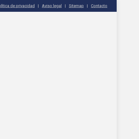
lítica de privacidad
Aviso legal
Sitemap
Contacto