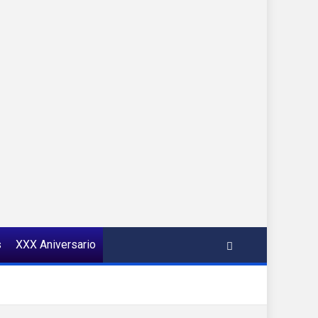
s
XXX Aniversario