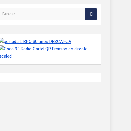
Buscar en la web