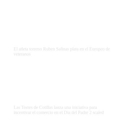
El atleta torreno Ruben Salinas plata en el Europeo de
veteranos
Las Torres de Cotillas lanza una iniciativa para
incentivar el comercio en el Dia del Padre 2 scaled