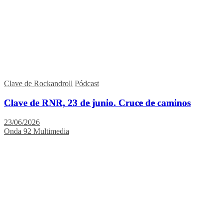
Clave de Rockandroll
Pódcast
Clave de RNR, 23 de junio. Cruce de caminos
23/06/2026
Onda 92 Multimedia