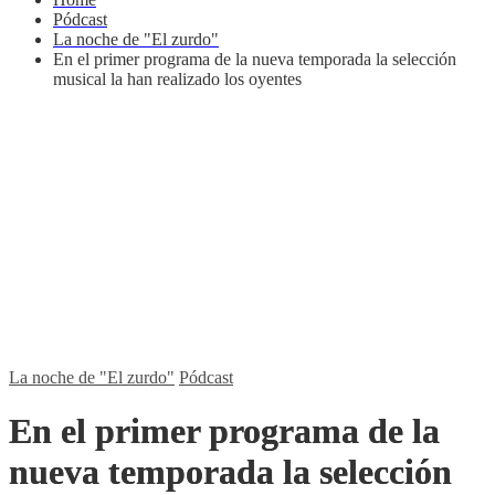
Pódcast
La noche de "El zurdo"
En el primer programa de la nueva temporada la selección
musical la han realizado los oyentes
La noche de "El zurdo"
Pódcast
En el primer programa de la
nueva temporada la selección