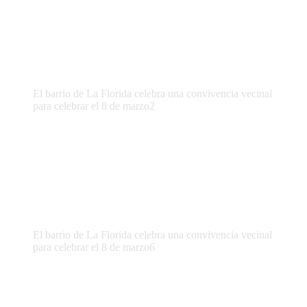
El barrio de La Florida celebra una convivencia vecinal
para celebrar el 8 de marzo2
El barrio de La Florida celebra una convivencia vecinal
para celebrar el 8 de marzo6