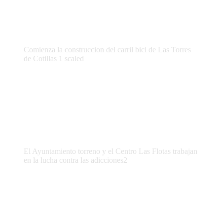
Comienza la construccion del carril bici de Las Torres
de Cotillas 1 scaled
El Ayuntamiento torreno y el Centro Las Flotas trabajan
en la lucha contra las adicciones2