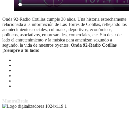
Onda 92-Radio Cotillas cumple 30 años. Una historia estrechamente
relacionada a la información de Las Torres de Cotillas, reflejando los
acontecimientos sociales, culturales, deportivos, económicos,
políticos, asociativos, empresariales, comerciales, etc. Sin dejar de
lado el entretenimiento y la música para amenizar, segundo a
segundo, la vida de nuestros oyentes.
Onda 92-Radio Cotillas
¡Siempre a tu lado!
Copyright © Todos los derechos reservados | Tema por
MantraBrain