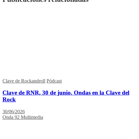
Clave de Rockandroll
Pódcast
Clave de RNR, 30 de junio. Ondas en la Clave del
Rock
30/06/2026
Onda 92 Multimedia