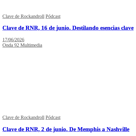
Clave de Rockandroll
Pódcast
Clave de RNR, 16 de junio. Destilando esencias clave
17/06/2026
Onda 92 Multimedia
Clave de Rockandroll
Pódcast
Clave de RNR, 2 de junio. De Memphis a Nashville