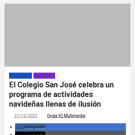
CATEGORÍAS
EDUCACIÓN
El Colegio San José celebra un
programa de actividades
navideñas llenas de ilusión
21/12/2022
Onda 92 Multimedia
compartir
compartir