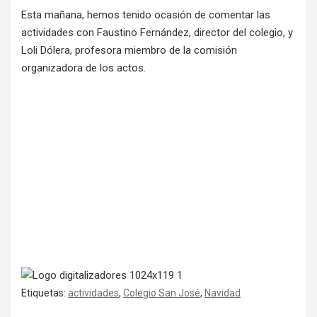
Esta mañana, hemos tenido ocasión de comentar las
actividades con Faustino Fernández, director del colegio, y
Loli Dólera, profesora miembro de la comisión
organizadora de los actos.
Etiquetas:
actividades
,
Colegio San José
,
Navidad