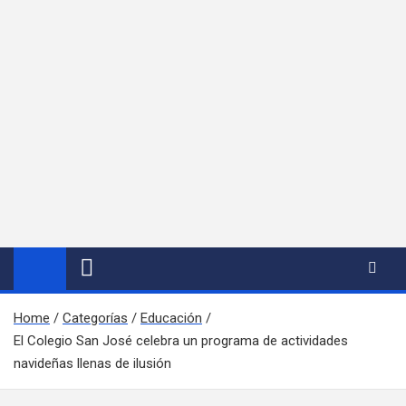
Home
Categorías
Educación
El Colegio San José celebra un programa de actividades
navideñas llenas de ilusión