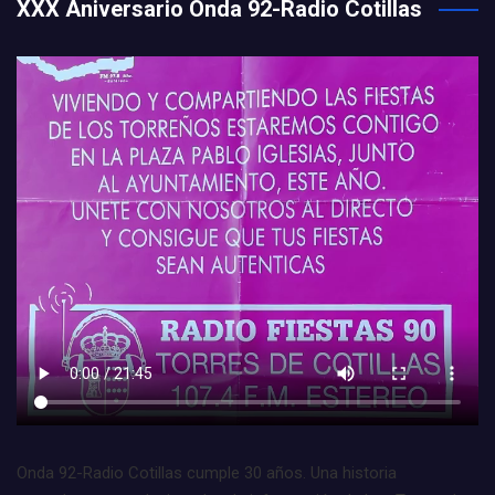
XXX Aniversario Onda 92-Radio Cotillas
Onda 92-Radio Cotillas cumple 30 años. Una historia