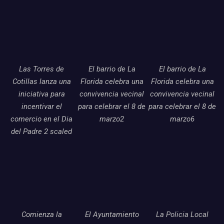
Las Torres de
El barrio de La
El barrio de La
Cotillas lanza una
Florida celebra una
Florida celebra una
iniciativa para
convivencia vecinal
convivencia vecinal
incentivar el
para celebrar el 8 de
para celebrar el 8 de
comercio en el Dia
marzo2
marzo6
del Padre 2 scaled
Comienza la
El Ayuntamiento
La Policia Local