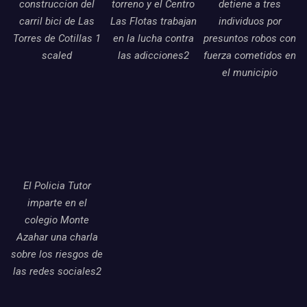
construccion del
torreno y el Centro
detiene a tres
carril bici de Las
Las Flotas trabajan
individuos por
Torres de Cotillas 1
en la lucha contra
presuntos robos con
scaled
las adicciones2
fuerza cometidos en
el municipio
El Policia Tutor
imparte en el
colegio Monte
Azahar una charla
sobre los riesgos de
las redes sociales2