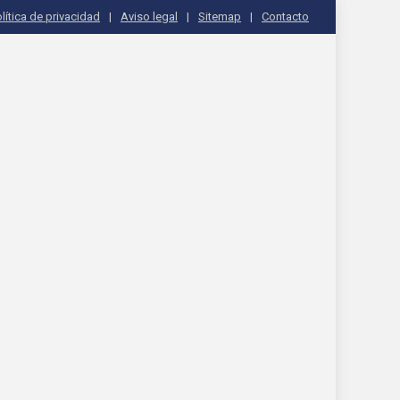
lítica de privacidad
Aviso legal
Sitemap
Contacto