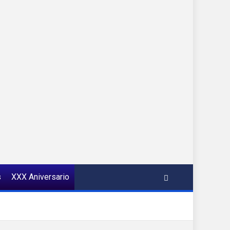
s
XXX Aniversario