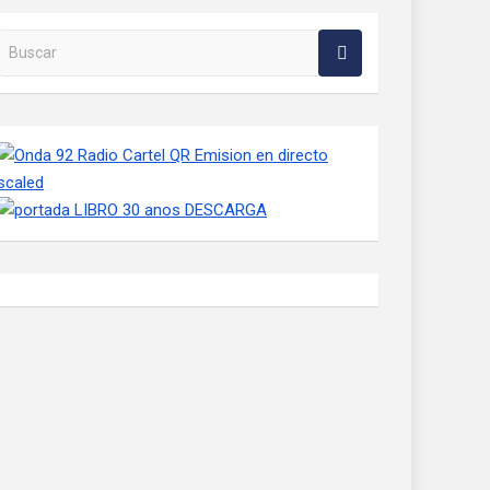
Buscar en la web