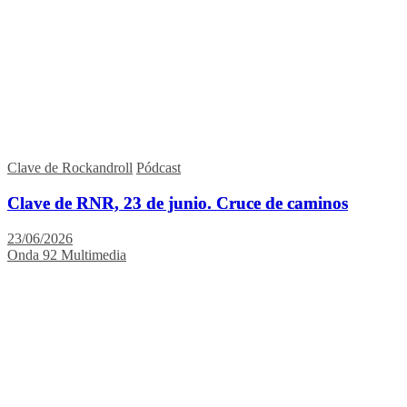
Clave de Rockandroll
Pódcast
Clave de RNR, 23 de junio. Cruce de caminos
23/06/2026
Onda 92 Multimedia