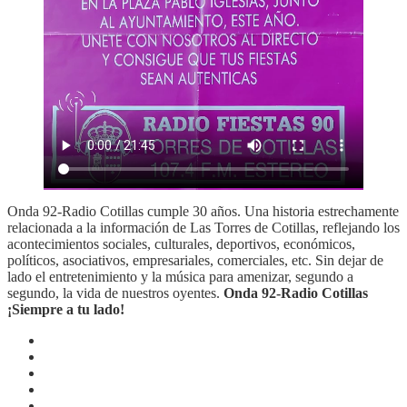
Onda 92-Radio Cotillas cumple 30 años. Una historia estrechamente
relacionada a la información de Las Torres de Cotillas, reflejando los
acontecimientos sociales, culturales, deportivos, económicos,
políticos, asociativos, empresariales, comerciales, etc. Sin dejar de
lado el entretenimiento y la música para amenizar, segundo a
segundo, la vida de nuestros oyentes.
Onda 92-Radio Cotillas
¡Siempre a tu lado!