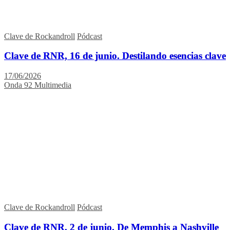
Clave de Rockandroll
Pódcast
Clave de RNR, 16 de junio. Destilando esencias clave
17/06/2026
Onda 92 Multimedia
Clave de Rockandroll
Pódcast
Clave de RNR, 2 de junio. De Memphis a Nashville