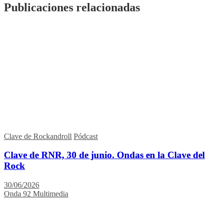
Publicaciones relacionadas
Clave de Rockandroll
Pódcast
Clave de RNR, 30 de junio. Ondas en la Clave del
Rock
30/06/2026
Onda 92 Multimedia