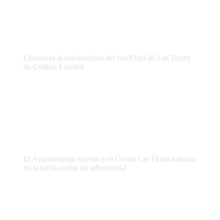
Comienza la construccion del carril bici de Las Torres
de Cotillas 1 scaled
El Ayuntamiento torreno y el Centro Las Flotas trabajan
en la lucha contra las adicciones2