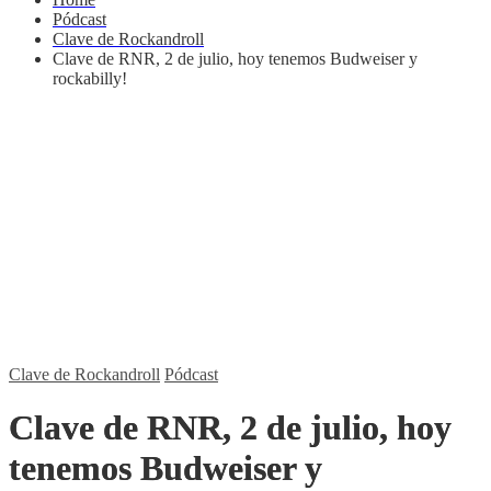
Pódcast
Clave de Rockandroll
Clave de RNR, 2 de julio, hoy tenemos Budweiser y
rockabilly!
Clave de Rockandroll
Pódcast
Clave de RNR, 2 de julio, hoy
tenemos Budweiser y