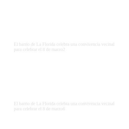
El barrio de La Florida celebra una convivencia vecinal
para celebrar el 8 de marzo2
El barrio de La Florida celebra una convivencia vecinal
para celebrar el 8 de marzo6