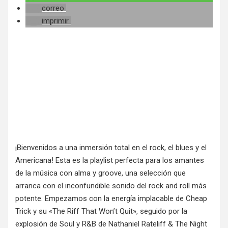
correo
imprimir
¡Bienvenidos a una inmersión total en el rock, el blues y el
Americana! Esta es la playlist perfecta para los amantes
de la música con alma y groove, una selección que
arranca con el inconfundible sonido del rock and roll más
potente. Empezamos con la energía implacable de Cheap
Trick y su «The Riff That Won’t Quit», seguido por la
explosión de Soul y R&B de Nathaniel Rateliff & The Night