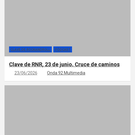
CLAVE DE ROCKANDROLL
PÓDCAST
Clave de RNR, 23 de junio. Cruce de caminos
23/06/2026
Onda 92 Multimedia