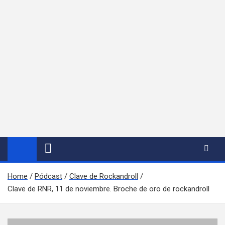
Home
Pódcast
Clave de Rockandroll
Clave de RNR, 11 de noviembre. Broche de oro de rockandroll