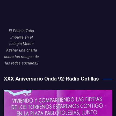
El Policia Tutor
imparte en el
colegio Monte
Azahar una charla
sobre los riesgos de
las redes sociales2
XXX Aniversario Onda 92-Radio Cotillas