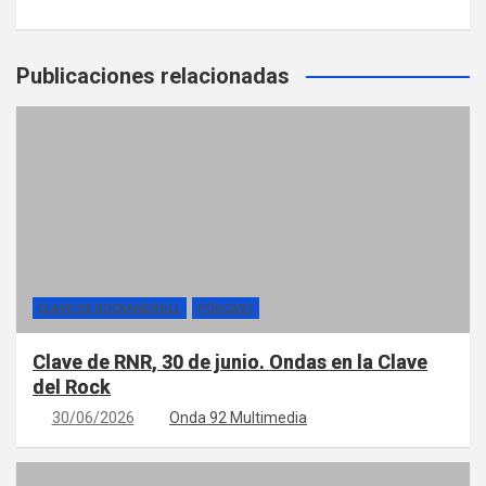
Publicaciones relacionadas
CLAVE DE ROCKANDROLL
PÓDCAST
Clave de RNR, 30 de junio. Ondas en la Clave
del Rock
30/06/2026
Onda 92 Multimedia