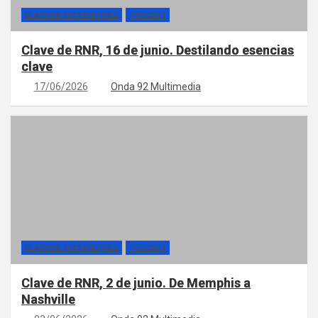
CLAVE DE ROCKANDROLL
PÓDCAST
Clave de RNR, 16 de junio. Destilando esencias
clave
17/06/2026
Onda 92 Multimedia
CLAVE DE ROCKANDROLL
PÓDCAST
Clave de RNR, 2 de junio. De Memphis a
Nashville