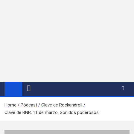
Home
Pódcast
Clave de Rockandroll
Clave de RNR, 11 de marzo. Sonidos poderosos