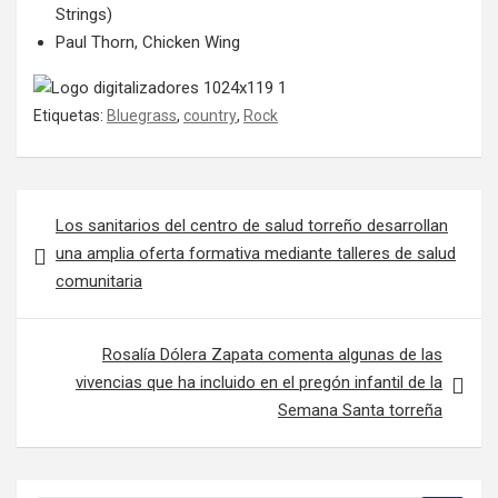
Strings)
Paul Thorn, Chicken Wing
Etiquetas:
Bluegrass
,
country
,
Rock
Navegación de entradas
Los sanitarios del centro de salud torreño desarrollan
una amplia oferta formativa mediante talleres de salud
comunitaria
Rosalía Dólera Zapata comenta algunas de las
vivencias que ha incluido en el pregón infantil de la
Semana Santa torreña