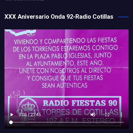
XXX Aniversario Onda 92-Radio Cotillas