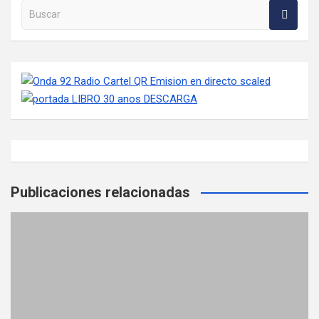
Buscar en la web
Publicaciones relacionadas