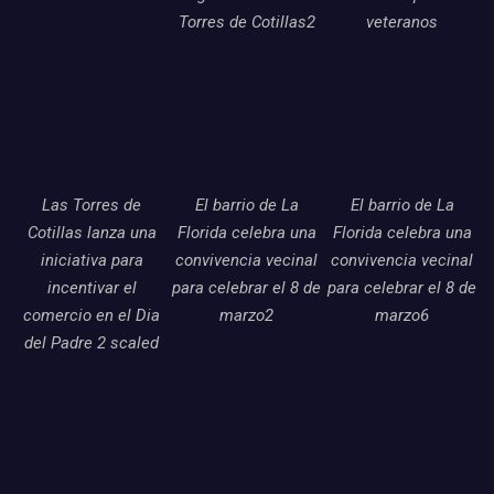
Torres de Cotillas2
veteranos
Las Torres de
El barrio de La
El barrio de La
Cotillas lanza una
Florida celebra una
Florida celebra una
iniciativa para
convivencia vecinal
convivencia vecinal
incentivar el
para celebrar el 8 de
para celebrar el 8 de
comercio en el Dia
marzo2
marzo6
del Padre 2 scaled