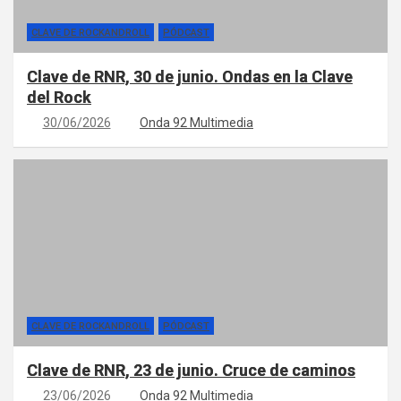
CLAVE DE ROCKANDROLL
PÓDCAST
Clave de RNR, 30 de junio. Ondas en la Clave
del Rock
30/06/2026
Onda 92 Multimedia
CLAVE DE ROCKANDROLL
PÓDCAST
Clave de RNR, 23 de junio. Cruce de caminos
23/06/2026
Onda 92 Multimedia