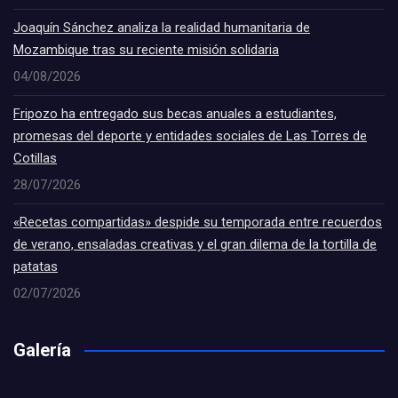
Joaquín Sánchez analiza la realidad humanitaria de
Mozambique tras su reciente misión solidaria
04/08/2026
Fripozo ha entregado sus becas anuales a estudiantes,
promesas del deporte y entidades sociales de Las Torres de
Cotillas
28/07/2026
«Recetas compartidas» despide su temporada entre recuerdos
de verano, ensaladas creativas y el gran dilema de la tortilla de
patatas
02/07/2026
Galería