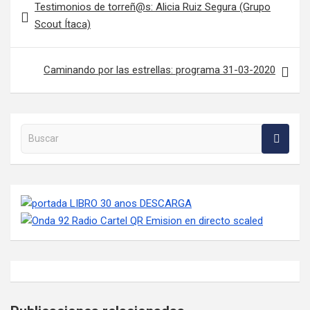
Testimonios de torreñ@s: Alicia Ruiz Segura (Grupo
Scout Ítaca)
Caminando por las estrellas: programa 31-03-2020
Buscar en la web