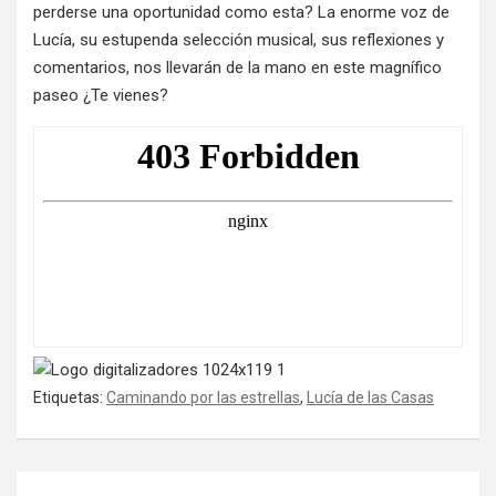
perderse una oportunidad como esta? La enorme voz de
Lucía, su estupenda selección musical, sus reflexiones y
comentarios, nos llevarán de la mano en este magnífico
paseo ¿Te vienes?
Etiquetas:
Caminando por las estrellas
,
Lucía de las Casas
Navegación de entradas