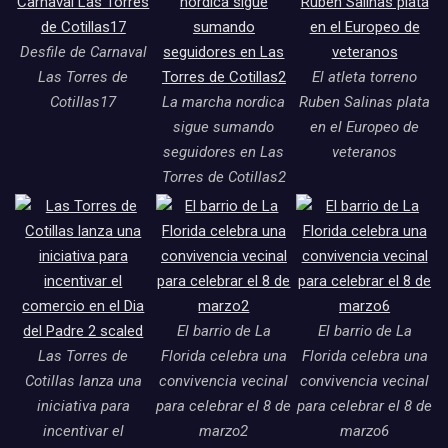
Desfile de Carnaval
Las Torres de
El atleta torreno
Cotillas17
La marcha nordica
Ruben Salinas plata
sigue sumando
en el Europeo de
seguidores en Las
veteranos
Torres de Cotillas2
El barrio de La
El barrio de La
Las Torres de
Florida celebra una
Florida celebra una
Cotillas lanza una
convivencia vecinal
convivencia vecinal
iniciativa para
para celebrar el 8 de
para celebrar el 8 de
incentivar el
marzo2
marzo6