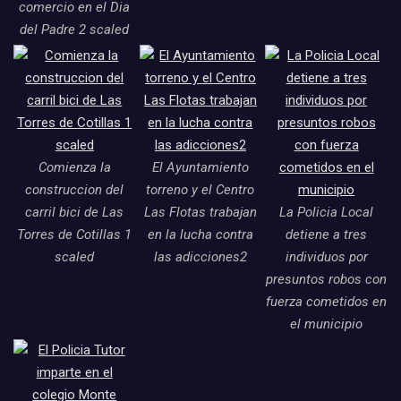
comercio en el Dia
del Padre 2 scaled
Comienza la
El Ayuntamiento
construccion del
torreno y el Centro
carril bici de Las
Las Flotas trabajan
La Policia Local
Torres de Cotillas 1
en la lucha contra
detiene a tres
scaled
las adicciones2
individuos por
presuntos robos con
fuerza cometidos en
el municipio