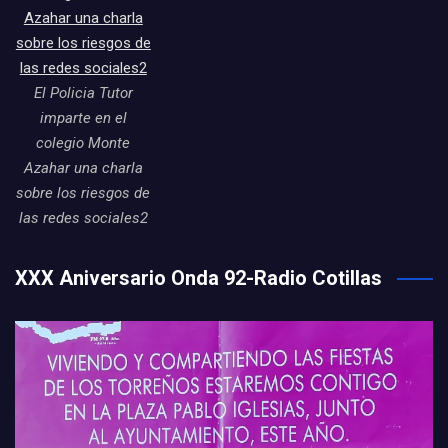
El Policia Tutor
imparte en el
colegio Monte
Azahar una charla
sobre los riesgos de
las redes sociales2
XXX Aniversario Onda 92-Radio Cotillas