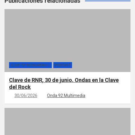
Publicaciones relacionadas
CLAVE DE ROCKANDROLL
PÓDCAST
Clave de RNR, 30 de junio. Ondas en la Clave
del Rock
30/06/2026
Onda 92 Multimedia