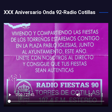
XXX Aniversario Onda 92-Radio Cotillas