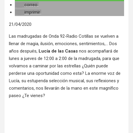
correo
imprimir
21/04/2020
Las madrugadas de Onda 92-Radio Cotillas se vuelven a
llenar de magia, ilusión, emociones, sentimientos,… Dos
años después,
Lucía de las Casas
nos acompañará de
lunes a jueves de 12:00 a 2:00 de la madrugada, para que
volvamos a caminar por las estrellas ¿Quién puede
perderse una oportunidad como esta? La enorme voz de
Lucía, su estupenda selección musical, sus reflexiones y
comentarios, nos llevarán de la mano en este magnífico
paseo ¿Te vienes?