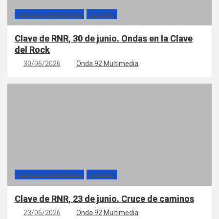
CLAVE DE ROCKANDROLL
PÓDCAST
Clave de RNR, 30 de junio. Ondas en la Clave
del Rock
30/06/2026
Onda 92 Multimedia
CLAVE DE ROCKANDROLL
PÓDCAST
Clave de RNR, 23 de junio. Cruce de caminos
23/06/2026
Onda 92 Multimedia