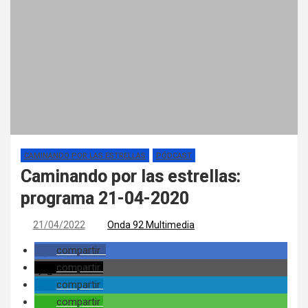
CAMINANDO POR LAS ESTRELLAS
PÓDCAST
Caminando por las estrellas:
programa 21-04-2020
21/04/2022
Onda 92 Multimedia
compartir
compartir
compartir
compartir