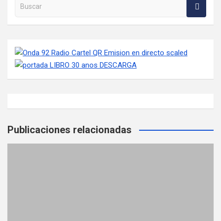
Buscar en la web
Publicaciones relacionadas