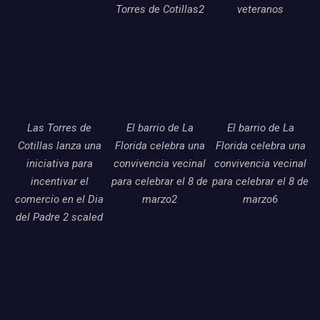
Torres de Cotillas2
veteranos
Las Torres de
El barrio de La
El barrio de La
Cotillas lanza una
Florida celebra una
Florida celebra una
iniciativa para
convivencia vecinal
convivencia vecinal
incentivar el
para celebrar el 8 de
para celebrar el 8 de
comercio en el Dia
marzo2
marzo6
del Padre 2 scaled