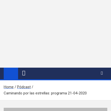
Home
Pódcast
Caminando por las estrellas: programa 21-04-2020