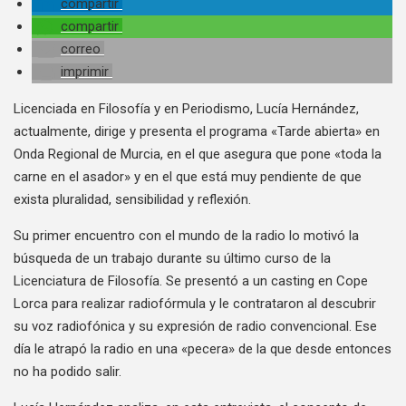
compartir
compartir
correo
imprimir
Licenciada en Filosofía y en Periodismo, Lucía Hernández,
actualmente, dirige y presenta el programa «Tarde abierta» en
Onda Regional de Murcia, en el que asegura que pone «toda la
carne en el asador» y en el que está muy pendiente de que
exista pluralidad, sensibilidad y reflexión.
Su primer encuentro con el mundo de la radio lo motivó la
búsqueda de un trabajo durante su último curso de la
Licenciatura de Filosofía. Se presentó a un casting en Cope
Lorca para realizar radiofórmula y le contrataron al descubrir
su voz radiofónica y su expresión de radio convencional. Ese
día le atrapó la radio en una «pecera» de la que desde entonces
no ha podido salir.