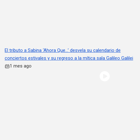
El tributo a Sabina ‘Ahora Que…’ desvela su calendario de
conciertos estivales y su regreso a la mítica sala Galileo Galilei
1 mes ago