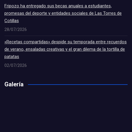
Fripozo ha entregado sus becas anuales a estudiantes,
promesas del deporte y entidades sociales de Las Torres de
Cotillas
28/07/2026
«Recetas compartidas» despide su temporada entre recuerdos
de verano, ensaladas creativas y el gran dilema de la tortilla de
patatas
02/07/2026
Galería