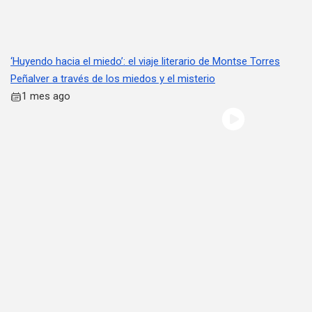
‘Huyendo hacia el miedo’: el viaje literario de Montse Torres
Peñalver a través de los miedos y el misterio
1 mes ago