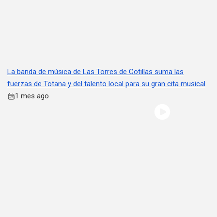
La banda de música de Las Torres de Cotillas suma las
fuerzas de Totana y del talento local para su gran cita musical
1 mes ago