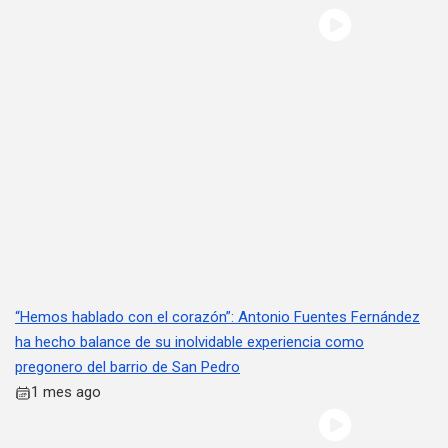
“Hemos hablado con el corazón”: Antonio Fuentes Fernández
ha hecho balance de su inolvidable experiencia como
pregonero del barrio de San Pedro
1 mes ago