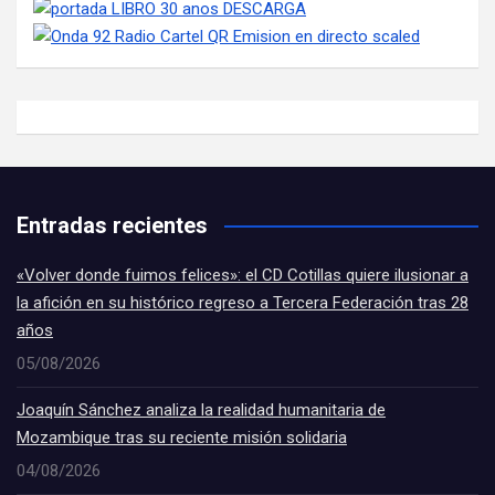
Entradas recientes
«Volver donde fuimos felices»: el CD Cotillas quiere ilusionar a
la afición en su histórico regreso a Tercera Federación tras 28
años
05/08/2026
Joaquín Sánchez analiza la realidad humanitaria de
Mozambique tras su reciente misión solidaria
04/08/2026