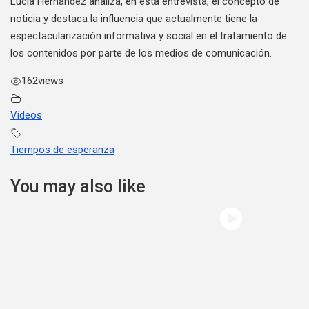
Lucía Hernández analiza, en esta entrevista, el concepto de
noticia y destaca la influencia que actualmente tiene la
espectacularización informativa y social en el tratamiento de
los contenidos por parte de los medios de comunicación.
162
views
Vídeos
Tiempos de esperanza
You may also like