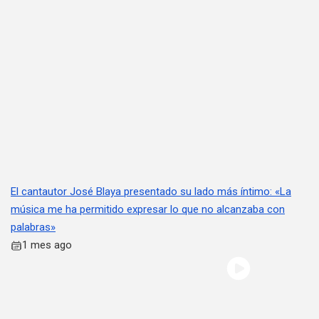
El cantautor José Blaya presentado su lado más íntimo: «La
música me ha permitido expresar lo que no alcanzaba con
palabras»
1 mes ago