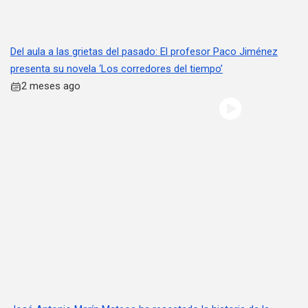
Del aula a las grietas del pasado: El profesor Paco Jiménez
presenta su novela ‘Los corredores del tiempo’
2 meses ago