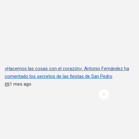
«Hacemos las cosas con el corazón»: Antonio Fernández ha
comentado los secretos de las fiestas de San Pedro
1 mes ago