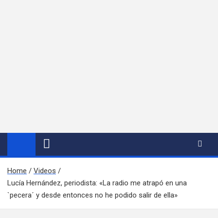
Home
Videos
Lucía Hernández, periodista: «La radio me atrapó en una
`pecera´ y desde entonces no he podido salir de ella»