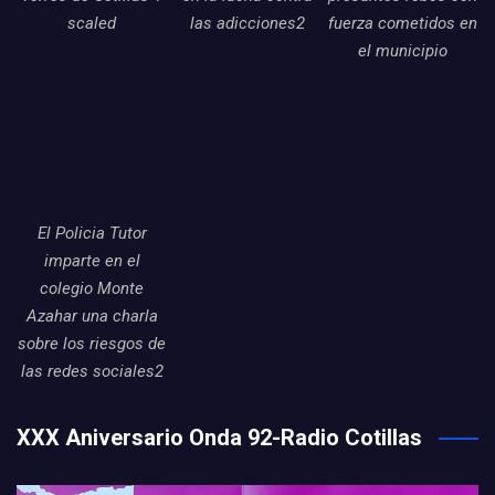
scaled
las adicciones2
fuerza cometidos en
el municipio
El Policia Tutor
imparte en el
colegio Monte
Azahar una charla
sobre los riesgos de
las redes sociales2
XXX Aniversario Onda 92-Radio Cotillas