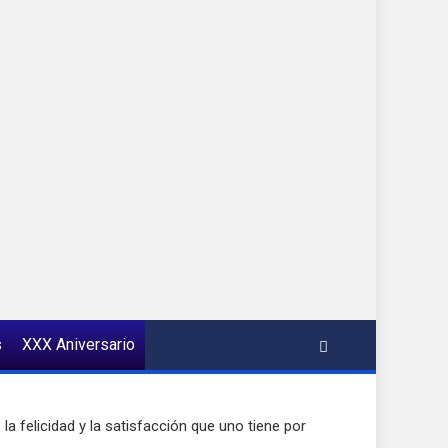
s
XXX Aniversario
a felicidad y la satisfacción que uno tiene por