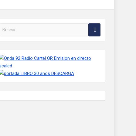
Buscar en la web