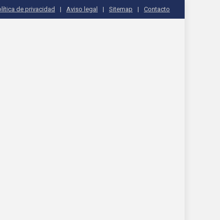
lítica de privacidad
Aviso legal
Sitemap
Contacto