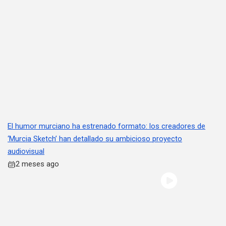
El humor murciano ha estrenado formato: los creadores de
‘Murcia Sketch’ han detallado su ambicioso proyecto
audiovisual
2 meses ago