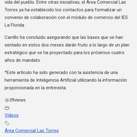
vida del pueblo. Entre otras iniciativas, el Área Comercial Las
Torres ya ha establecido los contactos para formalizar un
convenio de colaboración con el módulo de comercio del IES
La Florida.
Carrillo ha concluido asegurando que las bases que se han
sentado en estos dos meses darán fruto a lo largo de un plan
estratégico que se ha proyectado para los próximos cuatro
años de mandato.
*Este artículo ha sido generado con la asistencia de una
herramienta de Inteligencia Artificial utilizando la información
proporcionada en la entrevista.
39
views
Vídeos
Área Comercial Las Torres