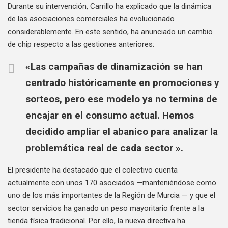
Durante su intervención, Carrillo ha explicado que la dinámica
de las asociaciones comerciales ha evolucionado
considerablemente. En este sentido, ha anunciado un cambio
de chip respecto a las gestiones anteriores:
«Las campañas de dinamización se han
centrado históricamente en promociones y
sorteos, pero ese modelo ya no termina de
encajar en el consumo actual. Hemos
decidido ampliar el abanico para analizar la
problemática real de cada sector ».
El presidente ha destacado que el colectivo cuenta
actualmente con unos 170 asociados —manteniéndose como
uno de los más importantes de la Región de Murcia — y que el
sector servicios ha ganado un peso mayoritario frente a la
tienda física tradicional. Por ello, la nueva directiva ha