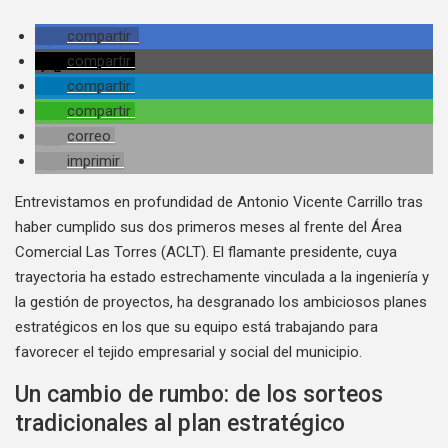
compartir
compartir
compartir
compartir
correo
imprimir
Entrevistamos en profundidad de Antonio Vicente Carrillo tras
haber cumplido sus dos primeros meses al frente del Área
Comercial Las Torres (ACLT). El flamante presidente, cuya
trayectoria ha estado estrechamente vinculada a la ingeniería y
la gestión de proyectos, ha desgranado los ambiciosos planes
estratégicos en los que su equipo está trabajando para
favorecer el tejido empresarial y social del municipio.
Un cambio de rumbo: de los sorteos
tradicionales al plan estratégico