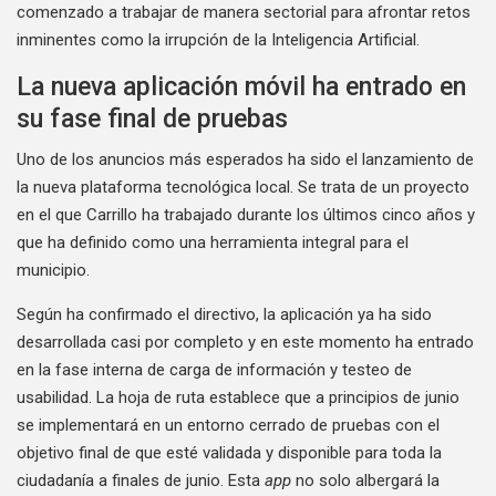
comenzado a trabajar de manera sectorial para afrontar retos
inminentes como la irrupción de la Inteligencia Artificial.
La nueva aplicación móvil ha entrado en
su fase final de pruebas
Uno de los anuncios más esperados ha sido el lanzamiento de
la nueva plataforma tecnológica local. Se trata de un proyecto
en el que Carrillo ha trabajado durante los últimos cinco años y
que ha definido como una herramienta integral para el
municipio.
Según ha confirmado el directivo, la aplicación ya ha sido
desarrollada casi por completo y en este momento ha entrado
en la fase interna de carga de información y testeo de
usabilidad. La hoja de ruta establece que a principios de junio
se implementará en un entorno cerrado de pruebas con el
objetivo final de que esté validada y disponible para toda la
ciudadanía a finales de junio. Esta
app
no solo albergará la