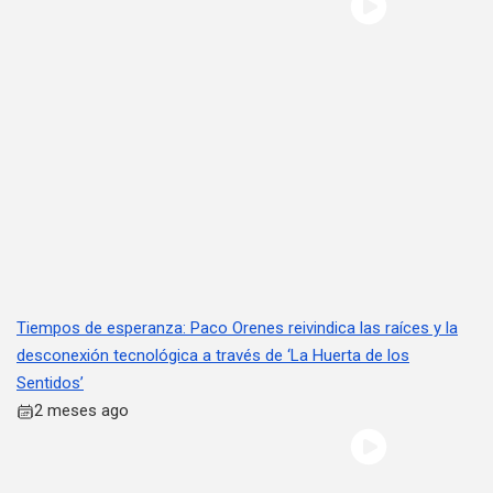
Tiempos de esperanza: Paco Orenes reivindica las raíces y la
desconexión tecnológica a través de ‘La Huerta de los
Sentidos’
2 meses ago