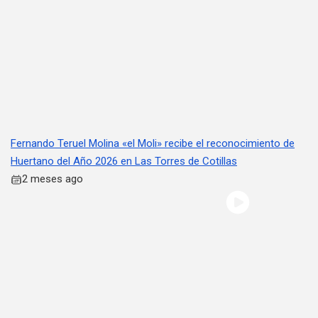
Fernando Teruel Molina «el Moli» recibe el reconocimiento de
Huertano del Año 2026 en Las Torres de Cotillas
2 meses ago