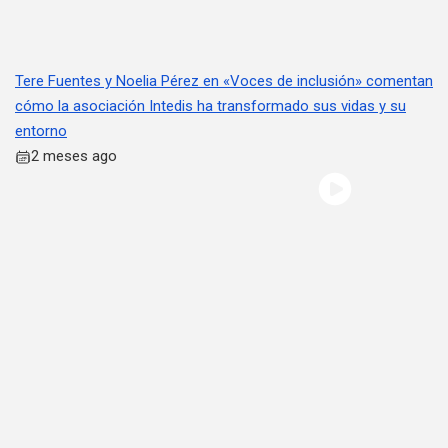
Tere Fuentes y Noelia Pérez en «Voces de inclusión» comentan
cómo la asociación Intedis ha transformado sus vidas y su
entorno
2 meses ago