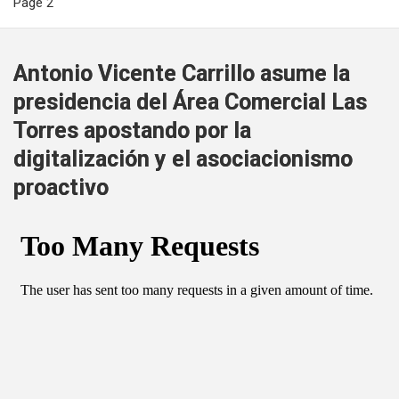
Page 2
Antonio Vicente Carrillo asume la
presidencia del Área Comercial Las
Torres apostando por la
digitalización y el asociacionismo
proactivo