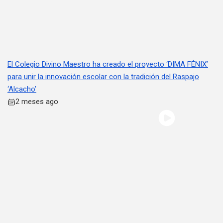
El Colegio Divino Maestro ha creado el proyecto ‘DIMA FÉNIX’
para unir la innovación escolar con la tradición del Raspajo
‘Alcacho’
2 meses ago