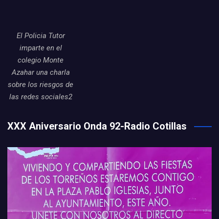
El Policia Tutor
imparte en el
colegio Monte
Azahar una charla
sobre los riesgos de
las redes sociales2
XXX Aniversario Onda 92-Radio Cotillas