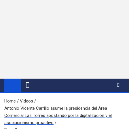
Home
Videos
Antonio Vicente Carrillo asume la presidencia del Área
Comercial Las Torres apostando por la digitalización y el
asociacionismo proactivo