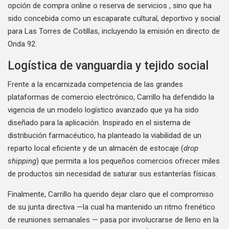
opción de compra online o reserva de servicios , sino que ha
sido concebida como un escaparate cultural, deportivo y social
para Las Torres de Cotillas, incluyendo la emisión en directo de
Onda 92.
Logística de vanguardia y tejido social
Frente a la encarnizada competencia de las grandes
plataformas de comercio electrónico, Carrillo ha defendido la
vigencia de un modelo logístico avanzado que ya ha sido
diseñado para la aplicación. Inspirado en el sistema de
distribución farmacéutico, ha planteado la viabilidad de un
reparto local eficiente y de un almacén de estocaje (
drop
shipping
) que permita a los pequeños comercios ofrecer miles
de productos sin necesidad de saturar sus estanterías físicas.
Finalmente, Carrillo ha querido dejar claro que el compromiso
de su junta directiva —la cual ha mantenido un ritmo frenético
de reuniones semanales — pasa por involucrarse de lleno en la