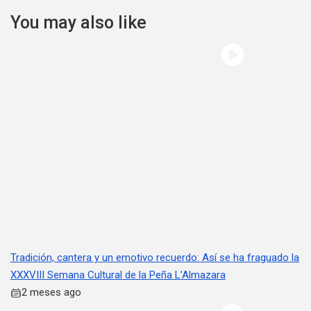
You may also like
Tradición, cantera y un emotivo recuerdo: Así se ha fraguado la
XXXVIII Semana Cultural de la Peña L’Almazara
2 meses ago