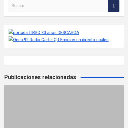
Buscar en la web
Publicaciones relacionadas