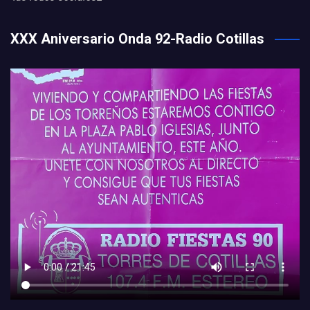
XXX Aniversario Onda 92-Radio Cotillas