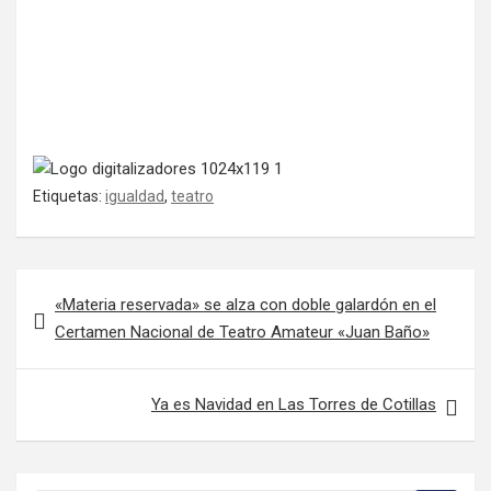
Etiquetas:
igualdad
,
teatro
Navegación de entradas
«Materia reservada» se alza con doble galardón en el
Certamen Nacional de Teatro Amateur «Juan Baño»
Ya es Navidad en Las Torres de Cotillas