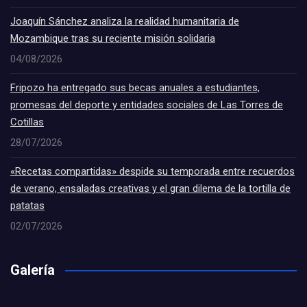
Joaquín Sánchez analiza la realidad humanitaria de
Mozambique tras su reciente misión solidaria
04/08/2026
Fripozo ha entregado sus becas anuales a estudiantes,
promesas del deporte y entidades sociales de Las Torres de
Cotillas
28/07/2026
«Recetas compartidas» despide su temporada entre recuerdos
de verano, ensaladas creativas y el gran dilema de la tortilla de
patatas
02/07/2026
Galería