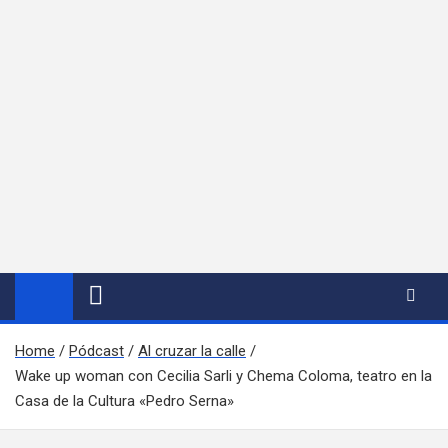
Home
Pódcast
Al cruzar la calle
Wake up woman con Cecilia Sarli y Chema Coloma, teatro en la
Casa de la Cultura «Pedro Serna»