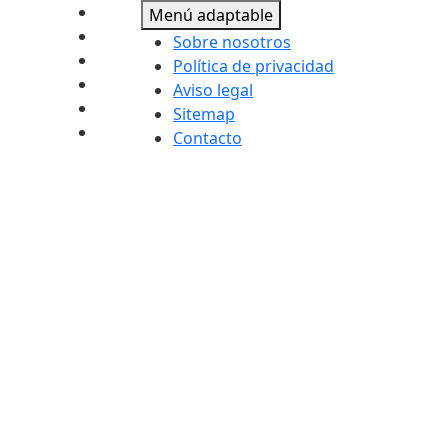
Menú adaptable
Sobre nosotros
Política de privacidad
Aviso legal
Sitemap
Contacto