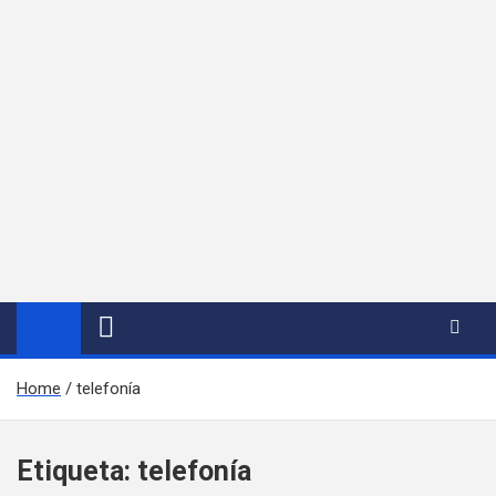
Home
telefonía
Etiqueta:
telefonía