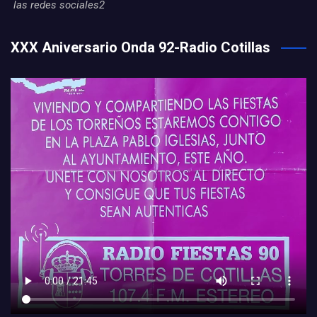
las redes sociales2
XXX Aniversario Onda 92-Radio Cotillas