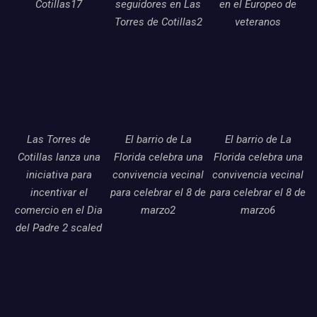
Cotillas17
seguidores en Las
en el Europeo de
Torres de Cotillas2
veteranos
Las Torres de
El barrio de La
El barrio de La
Cotillas lanza una
Florida celebra una
Florida celebra una
iniciativa para
convivencia vecinal
convivencia vecinal
incentivar el
para celebrar el 8 de
para celebrar el 8 de
comercio en el Dia
marzo2
marzo6
del Padre 2 scaled