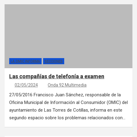
LA OMIC INFORMA
SECCIONES
Las compañías de telefonía a examen
02/05/2024
Onda 92 Multimedia
27/05/2016 Francisco Juan Sánchez, responsable de la
Oficina Municipal de Información al Consumidor (OMIC) del
ayuntamiento de Las Torres de Cotillas, informa en este
segundo espacio sobre los problemas relacionados con…