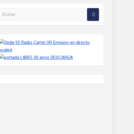
Buscar en la web