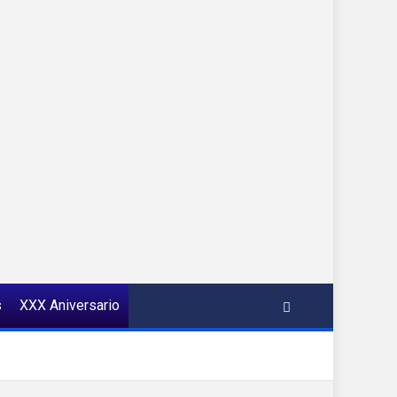
s
XXX Aniversario