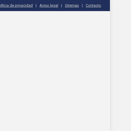
lítica de privacidad
Aviso legal
Sitemap
Contacto