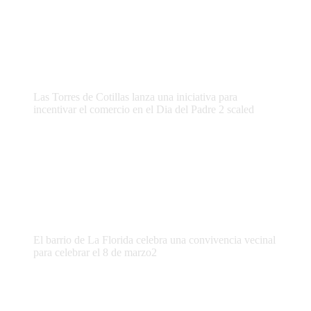
Las Torres de Cotillas lanza una iniciativa para
incentivar el comercio en el Dia del Padre 2 scaled
El barrio de La Florida celebra una convivencia vecinal
para celebrar el 8 de marzo2