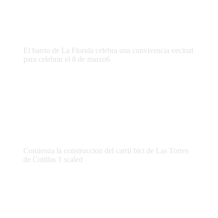
El barrio de La Florida celebra una convivencia vecinal
para celebrar el 8 de marzo6
Comienza la construccion del carril bici de Las Torres
de Cotillas 1 scaled