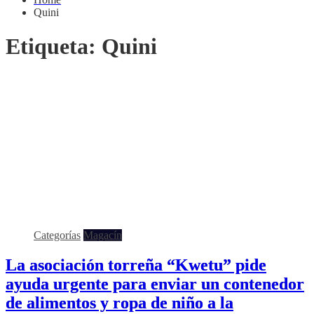
Quini
Etiqueta:
Quini
Categorías
Magacín
La asociación torreña “Kwetu” pide
ayuda urgente para enviar un contenedor
de alimentos y ropa de niño a la