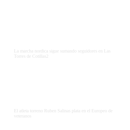
La marcha nordica sigue sumando seguidores en Las
Torres de Cotillas2
El atleta torreno Ruben Salinas plata en el Europeo de
veteranos