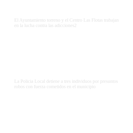
El Ayuntamiento torreno y el Centro Las Flotas trabajan
en la lucha contra las adicciones2
La Policia Local detiene a tres individuos por presuntos
robos con fuerza cometidos en el municipio