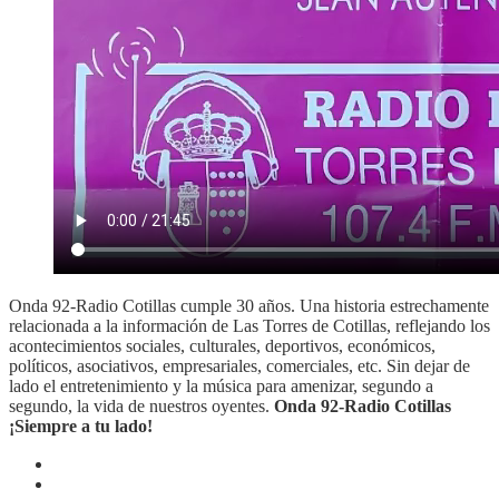
Onda 92-Radio Cotillas cumple 30 años. Una historia estrechamente
relacionada a la información de Las Torres de Cotillas, reflejando los
acontecimientos sociales, culturales, deportivos, económicos,
políticos, asociativos, empresariales, comerciales, etc. Sin dejar de
lado el entretenimiento y la música para amenizar, segundo a
segundo, la vida de nuestros oyentes.
Onda 92-Radio Cotillas
¡Siempre a tu lado!