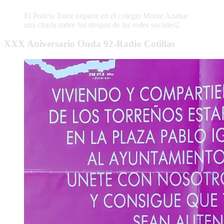
El Policia Tutor imparte en el colegio Monte Azahar
una charla sobre los riesgos de las redes sociales2
XXX Aniversario Onda 92-Radio Cotillas