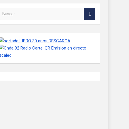
Buscar en la web