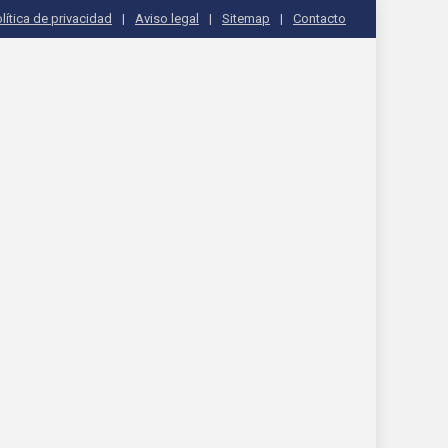
lítica de privacidad
Aviso legal
Sitemap
Contacto