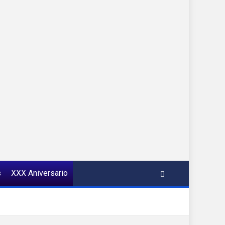
s
XXX Aniversario