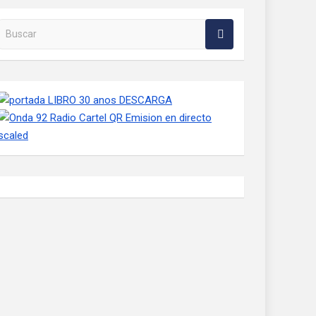
Buscar en la web