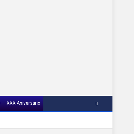
s
XXX Aniversario