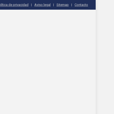
lítica de privacidad
Aviso legal
Sitemap
Contacto