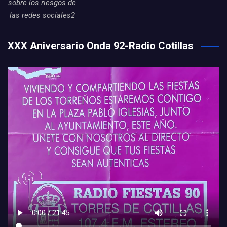
sobre los riesgos de
las redes sociales2
XXX Aniversario Onda 92-Radio Cotillas