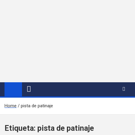
Home
pista de patinaje
Etiqueta:
pista de patinaje