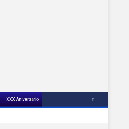
s
XXX Aniversario