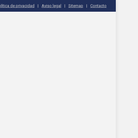
lítica de privacidad
Aviso legal
Sitemap
Contacto