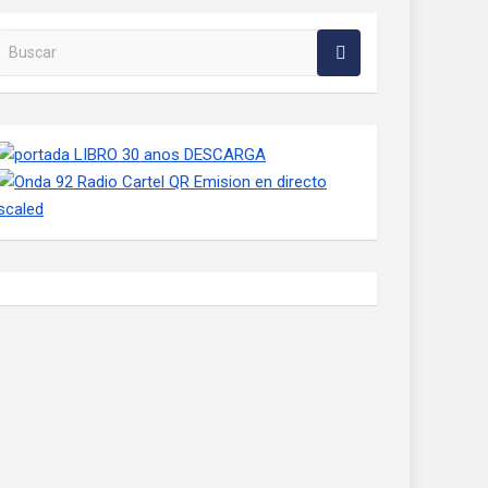
Buscar en la web