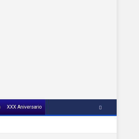
s
XXX Aniversario