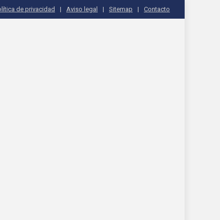
lítica de privacidad
Aviso legal
Sitemap
Contacto