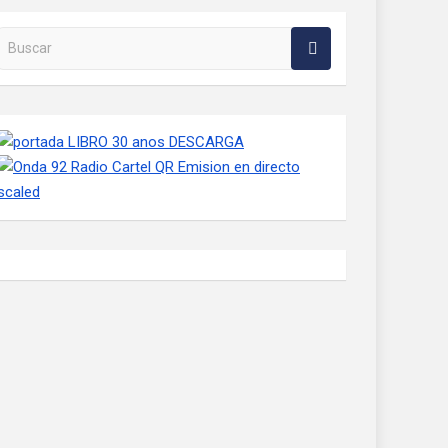
Buscar en la web