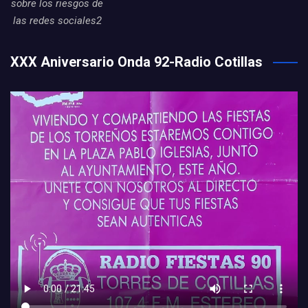
sobre los riesgos de
las redes sociales2
XXX Aniversario Onda 92-Radio Cotillas