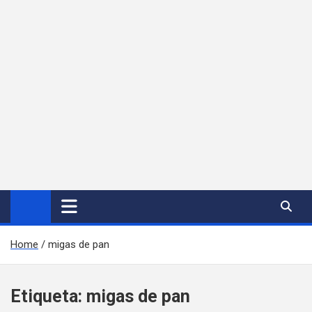
Home
migas de pan
Etiqueta:
migas de pan