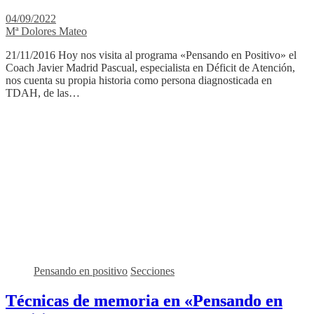
04/09/2022
Mª Dolores Mateo
21/11/2016 Hoy nos visita al programa «Pensando en Positivo» el
Coach Javier Madrid Pascual, especialista en Déficit de Atención,
nos cuenta su propia historia como persona diagnosticada en
TDAH, de las…
Pensando en positivo
Secciones
Técnicas de memoria en «Pensando en