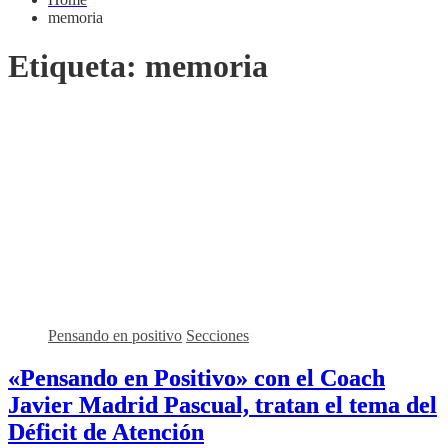
memoria
Etiqueta:
memoria
Pensando en positivo
Secciones
«Pensando en Positivo» con el Coach
Javier Madrid Pascual, tratan el tema del
Déficit de Atención