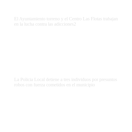
El Ayuntamiento torreno y el Centro Las Flotas trabajan
en la lucha contra las adicciones2
La Policia Local detiene a tres individuos por presuntos
robos con fuerza cometidos en el municipio