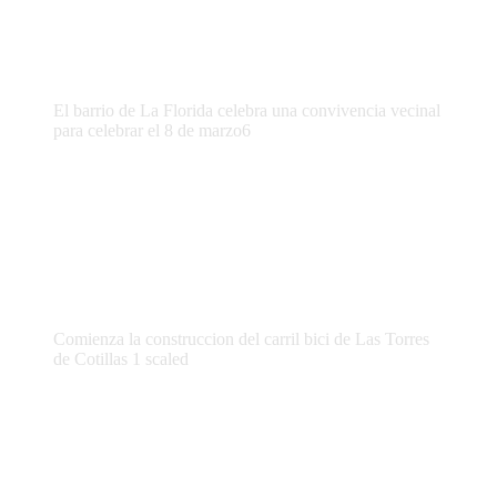
El barrio de La Florida celebra una convivencia vecinal
para celebrar el 8 de marzo6
Comienza la construccion del carril bici de Las Torres
de Cotillas 1 scaled