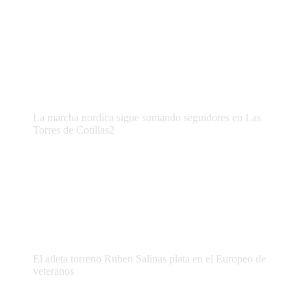
La marcha nordica sigue sumando seguidores en Las
Torres de Cotillas2
El atleta torreno Ruben Salinas plata en el Europeo de
veteranos