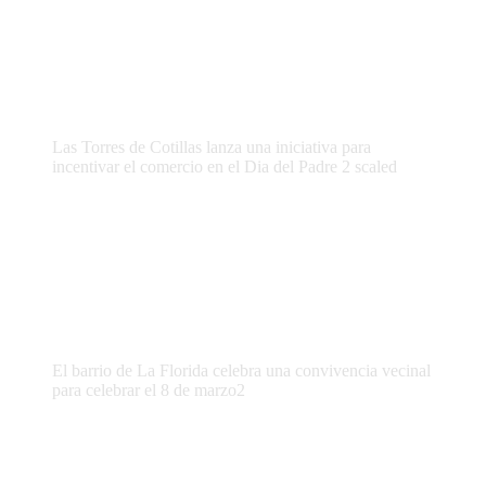
Las Torres de Cotillas lanza una iniciativa para
incentivar el comercio en el Dia del Padre 2 scaled
El barrio de La Florida celebra una convivencia vecinal
para celebrar el 8 de marzo2