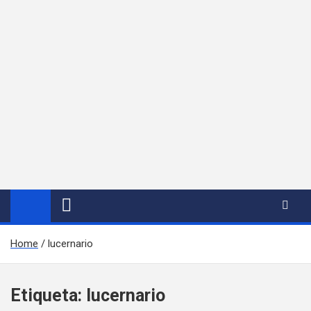
Home
lucernario
Etiqueta:
lucernario