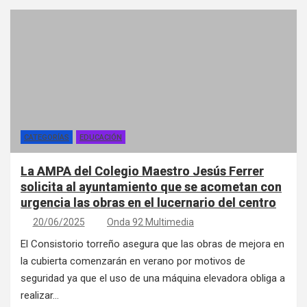
CATEGORÍAS
EDUCACIÓN
La AMPA del Colegio Maestro Jesús Ferrer
solicita al ayuntamiento que se acometan con
urgencia las obras en el lucernario del centro
20/06/2025
Onda 92 Multimedia
El Consistorio torreño asegura que las obras de mejora en
la cubierta comenzarán en verano por motivos de
seguridad ya que el uso de una máquina elevadora obliga a
realizar…