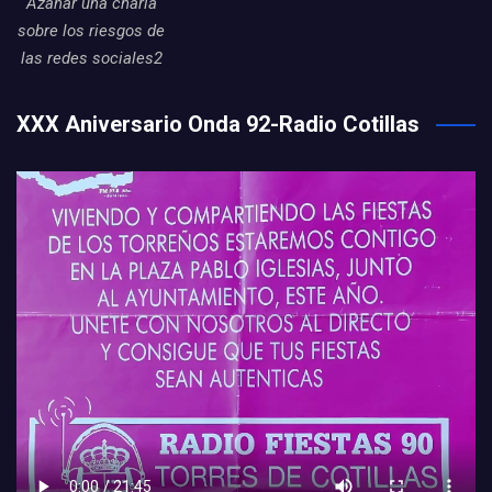
Azahar una charla
sobre los riesgos de
las redes sociales2
XXX Aniversario Onda 92-Radio Cotillas