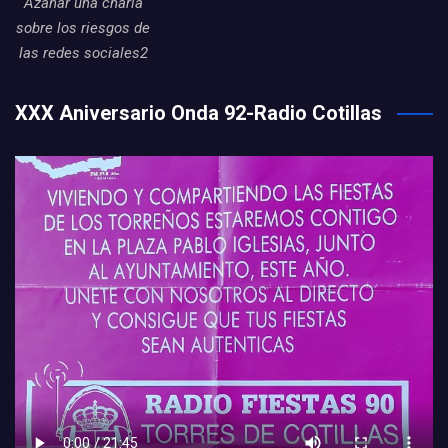
Azahar una charla
sobre los riesgos de
las redes sociales2
XXX Aniversario Onda 92-Radio Cotillas