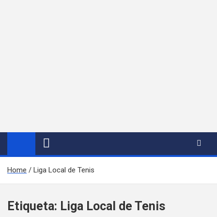
Home
Liga Local de Tenis
Etiqueta:
Liga Local de Tenis