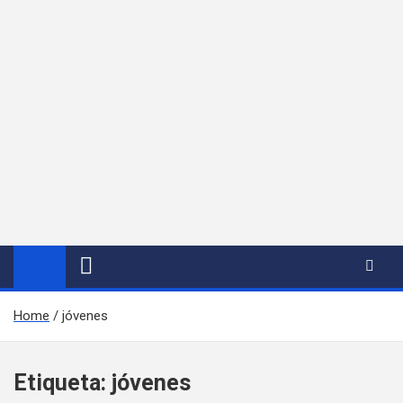
Home
jóvenes
Etiqueta:
jóvenes