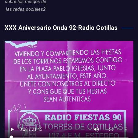
sobre los riesgos de
las redes sociales2
XXX Aniversario Onda 92-Radio Cotillas