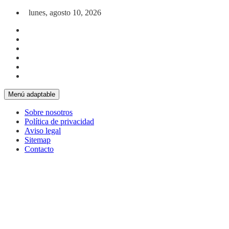
Saltar al contenido
lunes, agosto 10, 2026
Menú adaptable
Sobre nosotros
Política de privacidad
Aviso legal
Sitemap
Contacto