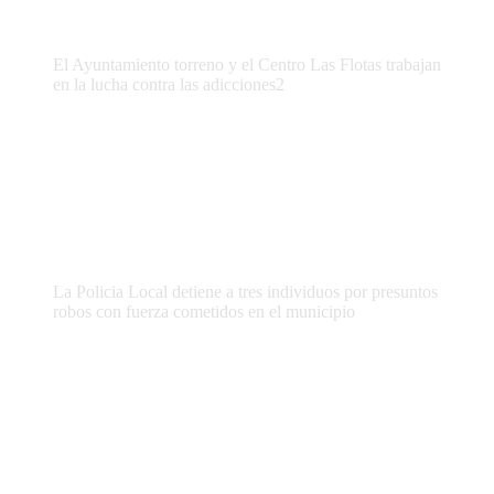
El Ayuntamiento torreno y el Centro Las Flotas trabajan
en la lucha contra las adicciones2
La Policia Local detiene a tres individuos por presuntos
robos con fuerza cometidos en el municipio