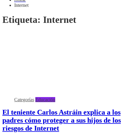
Internet
Etiqueta:
Internet
Categorías
Educación
El teniente Carlos Astráin explica a los
padres cómo proteger a sus hijos de los
riesgos de Internet