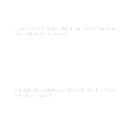
El barrio de La Florida celebra una convivencia vecinal
para celebrar el 8 de marzo6
Comienza la construccion del carril bici de Las Torres
de Cotillas 1 scaled