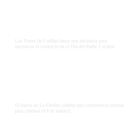
Las Torres de Cotillas lanza una iniciativa para
incentivar el comercio en el Dia del Padre 2 scaled
El barrio de La Florida celebra una convivencia vecinal
para celebrar el 8 de marzo2