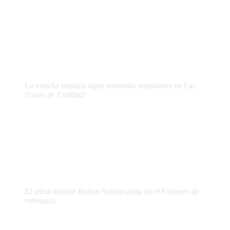
La marcha nordica sigue sumando seguidores en Las
Torres de Cotillas2
El atleta torreno Ruben Salinas plata en el Europeo de
veteranos