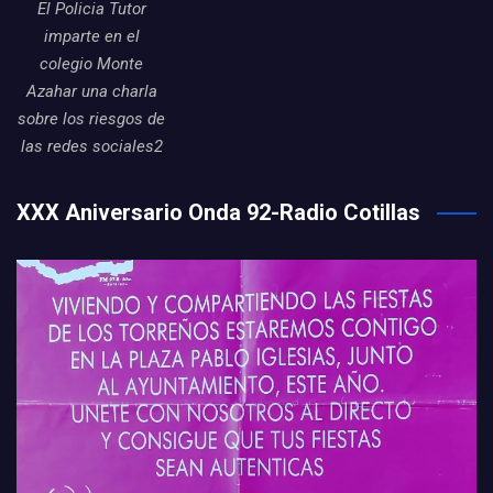
El Policia Tutor
imparte en el
colegio Monte
Azahar una charla
sobre los riesgos de
las redes sociales2
XXX Aniversario Onda 92-Radio Cotillas