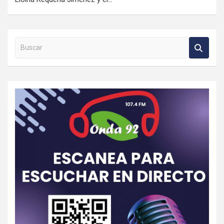
Buscar en la web