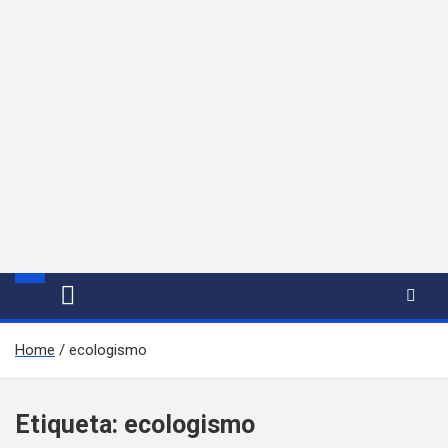
Home
ecologismo
Etiqueta:
ecologismo