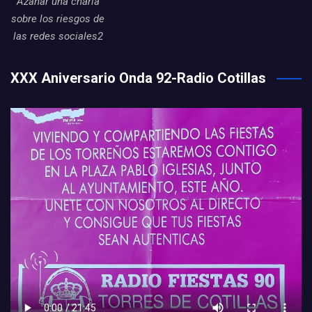
Azahar una charla
sobre los riesgos de
las redes sociales2
XXX Aniversario Onda 92-Radio Cotillas