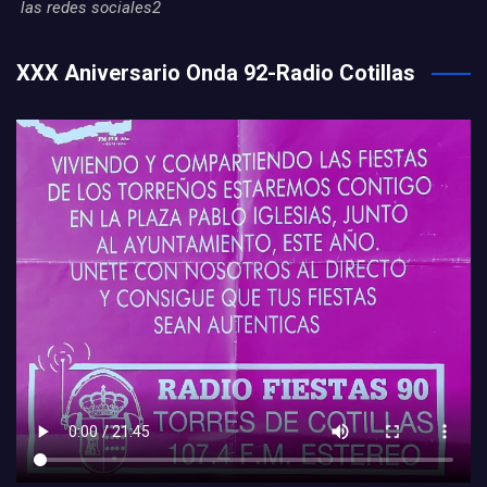
las redes sociales2
XXX Aniversario Onda 92-Radio Cotillas