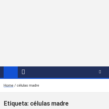
Home
células madre
Etiqueta:
células madre