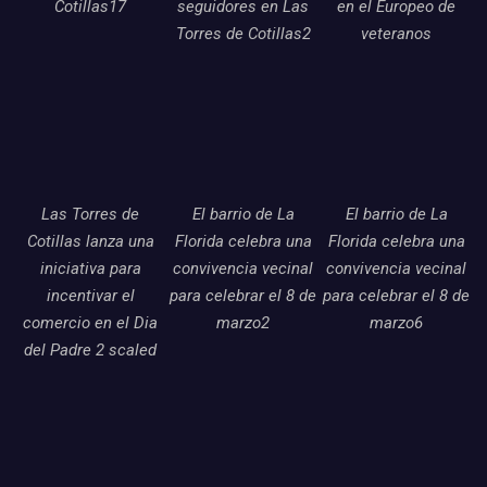
Cotillas17
seguidores en Las
en el Europeo de
Torres de Cotillas2
veteranos
Las Torres de
El barrio de La
El barrio de La
Cotillas lanza una
Florida celebra una
Florida celebra una
iniciativa para
convivencia vecinal
convivencia vecinal
incentivar el
para celebrar el 8 de
para celebrar el 8 de
comercio en el Dia
marzo2
marzo6
del Padre 2 scaled