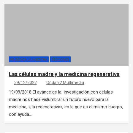
PACIENCIA LA NUESTRA
SECCIONES
Las células madre y la medicina regenerativa
29/12/2022
Onda 92 Multimedia
19/09/2018 El avance de la investigación con células
madre nos hace vislumbrar un futuro nuevo para la
medicina, » la regenerativa», en la que es el mismo cuerpo,
con ayuda…