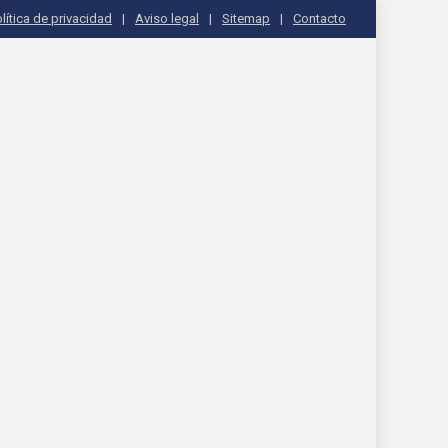
lítica de privacidad
Aviso legal
Sitemap
Contacto