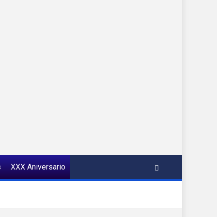
s
XXX Aniversario