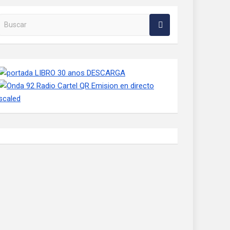
Buscar en la web