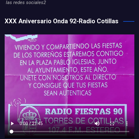
las redes sociales2
XXX Aniversario Onda 92-Radio Cotillas