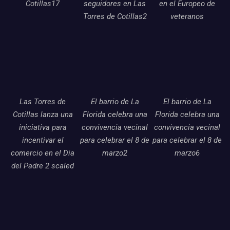
Cotillas17
seguidores en Las
en el Europeo de
Torres de Cotillas2
veteranos
Las Torres de
El barrio de La
El barrio de La
Cotillas lanza una
Florida celebra una
Florida celebra una
iniciativa para
convivencia vecinal
convivencia vecinal
incentivar el
para celebrar el 8 de
para celebrar el 8 de
comercio en el Dia
marzo2
marzo6
del Padre 2 scaled