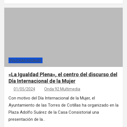
POLÍTICAS SOCIALES
«La Igualdad Plena», el centro del discurso del
Día Internacional de la Mujer
01/05/2024
Onda 92 Multimedia
Con motivo del Día Internacional de la Mujer, el
Ayuntamiento de las Torres de Cotillas ha organizado en la
Plaza Adolfo Suárez de la Casa Consistorial una
presentación de la…