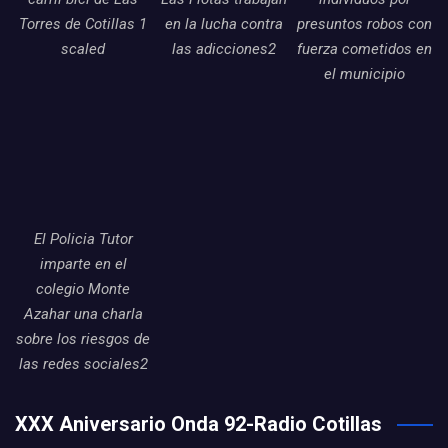
Torres de Cotillas 1
en la lucha contra
presuntos robos con
scaled
las adicciones2
fuerza cometidos en
el municipio
El Policia Tutor
imparte en el
colegio Monte
Azahar una charla
sobre los riesgos de
las redes sociales2
XXX Aniversario Onda 92-Radio Cotillas