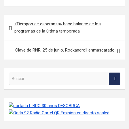
Navegación de entradas
«Tiempos de esperanza» hace balance de los
programas de la última temporada
Clave de RNR, 25 de junio. Rockandroll enmascarado
Buscar en la web