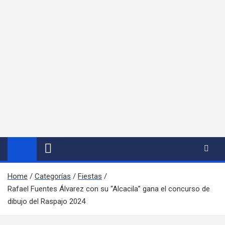
Home
Categorías
Fiestas
Rafael Fuentes Álvarez con su “Alcacila” gana el concurso de
dibujo del Raspajo 2024