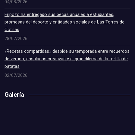
04/08/2026
Fripozo ha entregado sus becas anuales a estudiantes,
promesas del deporte y entidades sociales de Las Torres de
Cotillas
28/07/2026
«Recetas compartidas» despide su temporada entre recuerdos
de verano, ensaladas creativas y el gran dilema de la tortilla de
patatas
02/07/2026
Galería