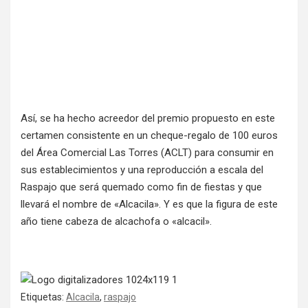
Así, se ha hecho acreedor del premio propuesto en este
certamen consistente en un cheque-regalo de 100 euros
del Área Comercial Las Torres (ACLT) para consumir en
sus establecimientos y una reproducción a escala del
Raspajo que será quemado como fin de fiestas y que
llevará el nombre de «Alcacila». Y es que la figura de este
año tiene cabeza de alcachofa o «alcacil».
Etiquetas:
Alcacila
,
raspajo