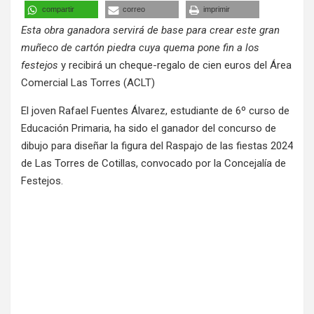
compartir
correo
imprimir
Esta obra ganadora servirá de base para crear este gran
muñeco de cartón piedra cuya quema pone fin a los
festejos
y recibirá un cheque-regalo de cien euros del Área
Comercial Las Torres (ACLT)
El joven Rafael Fuentes Álvarez, estudiante de 6º curso de
Educación Primaria, ha sido el ganador del concurso de
dibujo para diseñar la figura del Raspajo de las fiestas 2024
de Las Torres de Cotillas, convocado por la Concejalía de
Festejos.