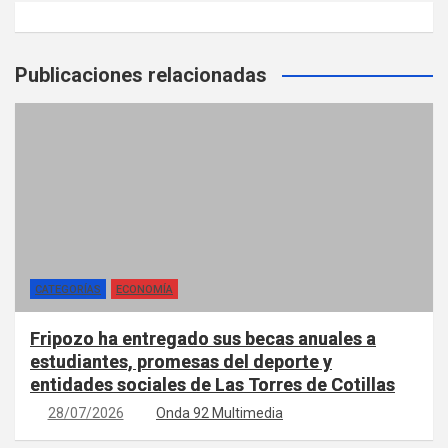
Publicaciones relacionadas
CATEGORÍAS
ECONOMÍA
Fripozo ha entregado sus becas anuales a
estudiantes, promesas del deporte y
entidades sociales de Las Torres de Cotillas
28/07/2026
Onda 92 Multimedia