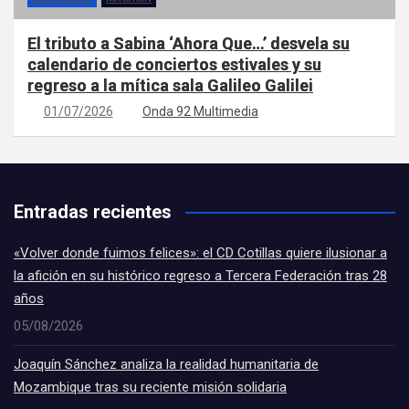
El tributo a Sabina ‘Ahora Que…’ desvela su
calendario de conciertos estivales y su
regreso a la mítica sala Galileo Galilei
01/07/2026
Onda 92 Multimedia
Entradas recientes
«Volver donde fuimos felices»: el CD Cotillas quiere ilusionar a
la afición en su histórico regreso a Tercera Federación tras 28
años
05/08/2026
Joaquín Sánchez analiza la realidad humanitaria de
Mozambique tras su reciente misión solidaria