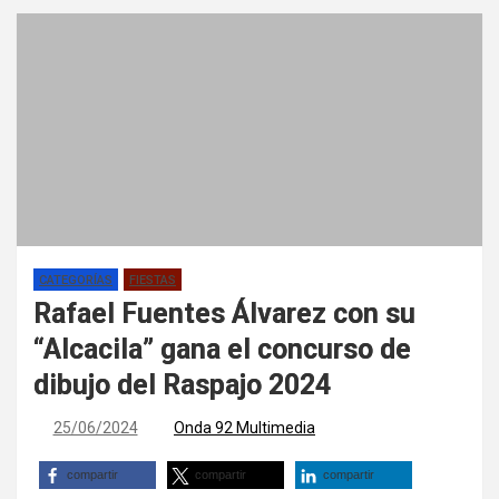
CATEGORÍAS
FIESTAS
Rafael Fuentes Álvarez con su
“Alcacila” gana el concurso de
dibujo del Raspajo 2024
25/06/2024
Onda 92 Multimedia
compartir
compartir
compartir