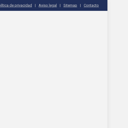
lítica de privacidad
Aviso legal
Sitemap
Contacto