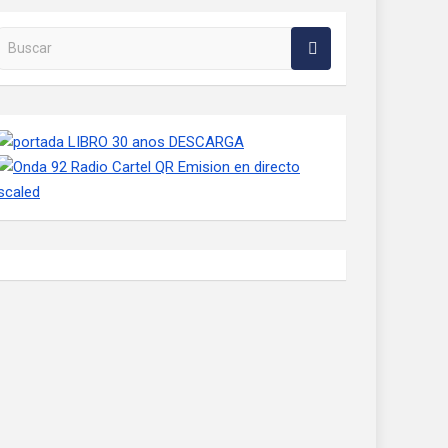
Buscar en la web