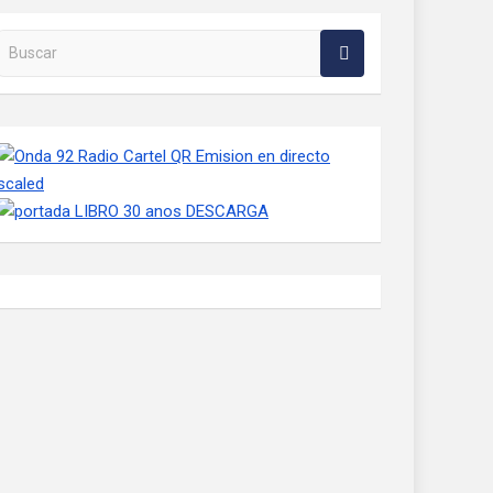
Buscar en la web