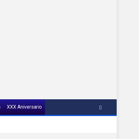
s
XXX Aniversario