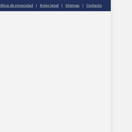
lítica de privacidad
Aviso legal
Sitemap
Contacto